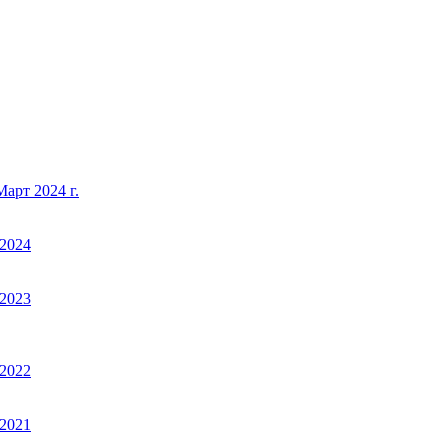
арт 2024 г.
2024
2023
2022
2021