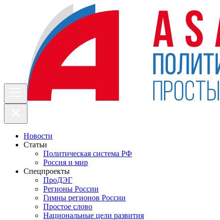
Новости
Статьи
Политическая система РФ
Россия и мир
Спецпроекты
ПроДЭГ
Регионы России
Гимны регионов России
Простое слово
Национальные цели развития