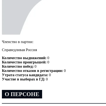
Членство в партии:
Справедливая Россия
Количество выдвижений:
0
Количество проигрышей:
0
Количество побед:
0
Количество отказов в регистрации:
0
Утрата статуса кандидата:
0
Участие в выборах в ГД:
0
О ПЕРСОНЕ