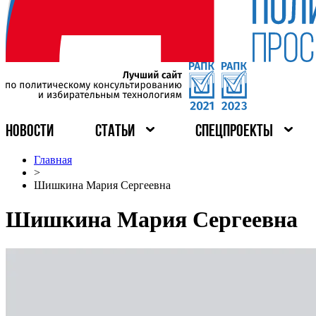
НОВОСТИ
СТАТЬИ
СПЕЦПРОЕКТЫ
Главная
>
Шишкина Мария Сергеевна
Шишкина Мария Сергеевна