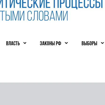
ВЛАСТЬ
ЗАКОНЫ РФ
ВЫБОРЫ