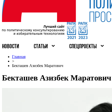
НОВОСТИ
СТАТЬИ
СПЕЦПРОЕКТЫ
Главная
>
Бекташев Азизбек Маратович
Бекташев Азизбек Маратович