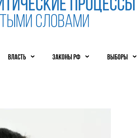
ВЛАСТЬ
ЗАКОНЫ РФ
ВЫБОРЫ