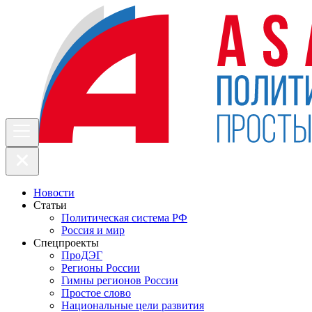
Новости
Статьи
Политическая система РФ
Россия и мир
Спецпроекты
ПроДЭГ
Регионы России
Гимны регионов России
Простое слово
Национальные цели развития