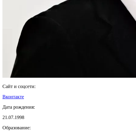
Сайт и соцсети:
Вконтакте
Дата рождения:
21.07.1998
Образование: