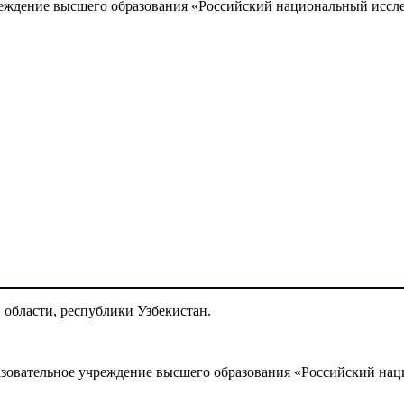
чреждение высшего образования «Российский национальный иссл
 области, республики Узбекистан.
зовательное учреждение высшего образования «Российский на