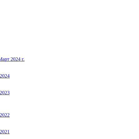
арт 2024 г.
2024
2023
2022
2021