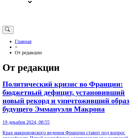
ВЫБОРЫ
ОТ РЕДАКЦИИ
Главная
>
От редакции
От редакции
Политический кризис во Франции:
бюджетный дефицит, установивший
новый рекорд и уничтоживший образ
будущего Эммануэля Макрона
19 декабря 2024, 08:55
Крах макроновского ведения Франции ставит под вопрос