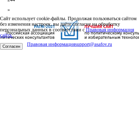
»
Сайт использует cookie-файлы. Продолжая пользоваться сайтом
без изменения настроек, вы даёте согласие на обработку
персональных данных в соответствии с
Правовая информация
сайта.
Правовая информация
support@asafov.ru
Согласен