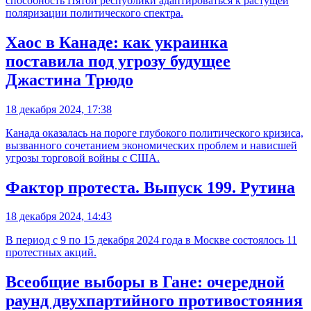
способность Пятой республики адаптироваться к растущей
поляризации политического спектра.
Хаос в Канаде: как украинка
поставила под угрозу будущее
Джастина Трюдо
18 декабря 2024, 17:38
Канада оказалась на пороге глубокого политического кризиса,
вызванного сочетанием экономических проблем и нависшей
угрозы торговой войны с США.
Фактор протеста. Выпуск 199. Рутина
18 декабря 2024, 14:43
В период с 9 по 15 декабря 2024 года в Москве состоялось 11
протестных акций.
Всеобщие выборы в Гане: очередной
раунд двухпартийного противостояния