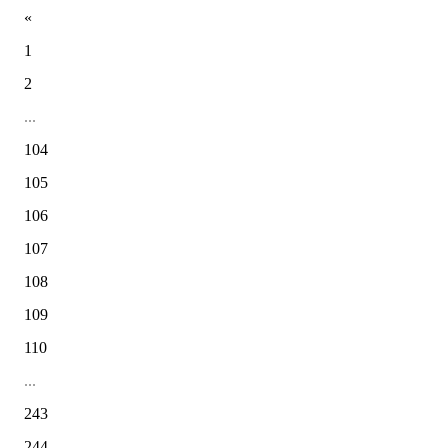
«
1
2
...
104
105
106
107
108
109
110
...
243
244