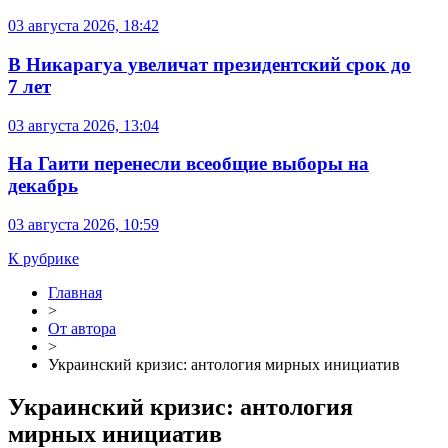
03 августа 2026, 18:42
В Никарагуа увеличат президентский срок до
7 лет
03 августа 2026, 13:04
На Гаити перенесли всеобщие выборы на
декабрь
03 августа 2026, 10:59
К рубрике
Главная
>
От автора
>
Украинский кризис: антология мирных инициатив
Украинский кризис: антология
мирных инициатив