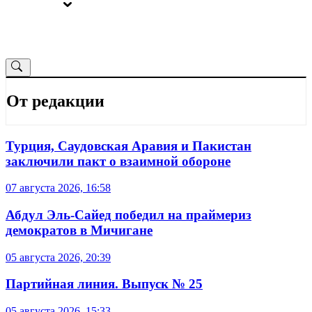
ВЫБОРЫ
ОТ РЕДАКЦИИ
От редакции
Турция, Саудовская Аравия и Пакистан
заключили пакт о взаимной обороне
07 августа 2026, 16:58
Абдул Эль-Сайед победил на праймериз
демократов в Мичигане
05 августа 2026, 20:39
Партийная линия. Выпуск № 25
05 августа 2026, 15:33