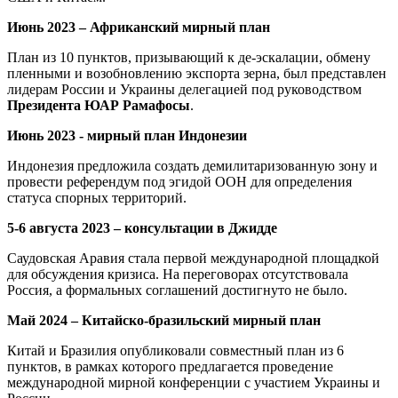
Июнь 2023 – Африканский мирный план
План из 10 пунктов, призывающий к де-эскалации, обмену
пленными и возобновлению экспорта зерна, был представлен
лидерам России и Украины делегацией под руководством
Президента ЮАР Рамафосы
.
Июнь 2023 - мирный план Индонезии
Индонезия предложила создать демилитаризованную зону и
провести референдум под эгидой ООН для определения
статуса спорных территорий.
5-6 августа 2023 – консультации в Джидде
Саудовская Аравия стала первой международной площадкой
для обсуждения кризиса. На переговорах отсутствовала
Россия, а формальных соглашений достигнуто не было.
Май 2024 – Китайско-бразильский мирный план
Китай и Бразилия опубликовали совместный план из 6
пунктов, в рамках которого предлагается проведение
международной мирной конференции с участием Украины и