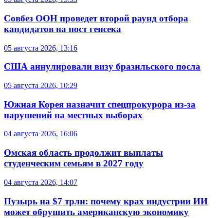
Совбез ООН проведет второй раунд отбора
кандидатов на пост генсека
05 августа 2026, 13:16
США аннулировали визу бразильского посла
05 августа 2026, 10:29
Южная Корея назначит спецпрокурора из-за
нарушений на местных выборах
04 августа 2026, 16:06
Омская область продолжит выплаты
студенческим семьям в 2027 году
04 августа 2026, 14:07
Пузырь на $7 трлн: почему крах индустрии ИИ
может обрушить американскую экономику