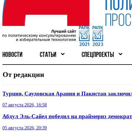
НОВОСТИ
СТАТЬИ
СПЕЦПРОЕКТЫ
От редакции
Турция, Саудовская Аравия и Пакистан заключил
07 августа 2026, 16:58
Абдул Эль-Сайед победил на праймериз демокра
05 августа 2026, 20:39