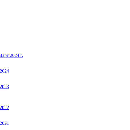
арт 2024 г.
2024
2023
2022
2021