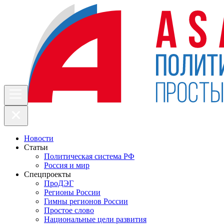
Новости
Статьи
Политическая система РФ
Россия и мир
Спецпроекты
ПроДЭГ
Регионы России
Гимны регионов России
Простое слово
Национальные цели развития