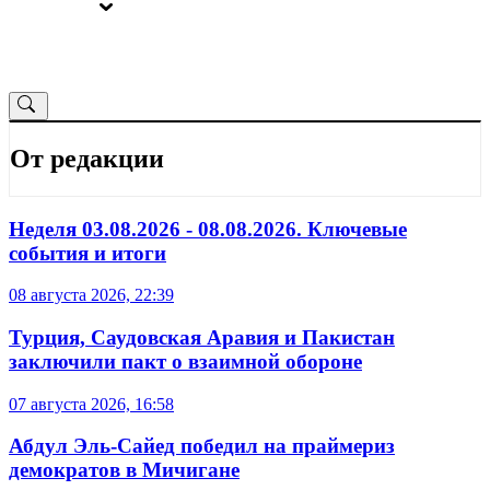
ВЫБОРЫ
ОТ РЕДАКЦИИ
От редакции
Неделя 03.08.2026 - 08.08.2026. Ключевые
события и итоги
08 августа 2026, 22:39
Турция, Саудовская Аравия и Пакистан
заключили пакт о взаимной обороне
07 августа 2026, 16:58
Абдул Эль-Сайед победил на праймериз
демократов в Мичигане