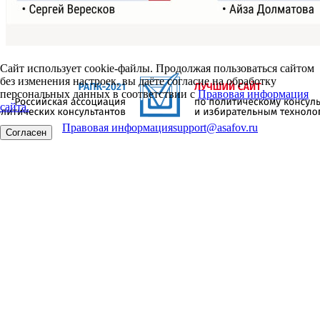
Сайт использует cookie-файлы. Продолжая пользоваться сайтом
без изменения настроек, вы даёте согласие на обработку
персональных данных в соответствии с
Правовая информация
сайта.
Правовая информация
support@asafov.ru
Согласен