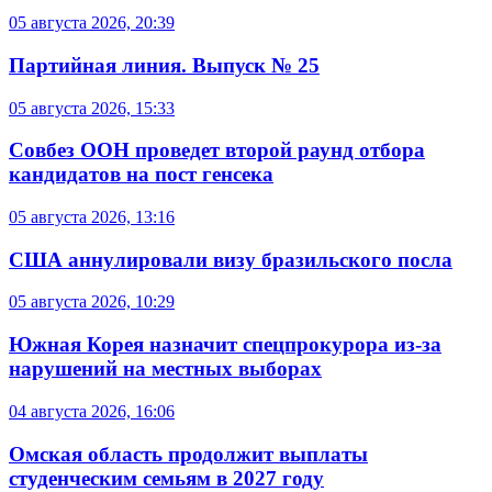
05 августа 2026, 20:39
Партийная линия. Выпуск № 25
05 августа 2026, 15:33
Совбез ООН проведет второй раунд отбора
кандидатов на пост генсека
05 августа 2026, 13:16
США аннулировали визу бразильского посла
05 августа 2026, 10:29
Южная Корея назначит спецпрокурора из-за
нарушений на местных выборах
04 августа 2026, 16:06
Омская область продолжит выплаты
студенческим семьям в 2027 году