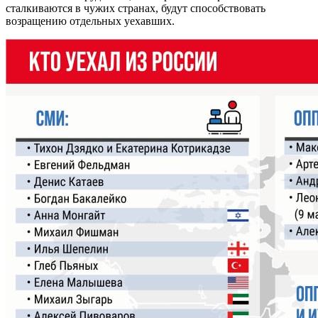
сталкиваются в чужих странах, будут способствовать
возращению отдельных уехавших.