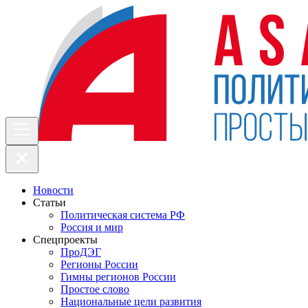
Новости
Статьи
Политическая система РФ
Россия и мир
Спецпроекты
ПроДЭГ
Регионы России
Гимны регионов России
Простое слово
Национальные цели развития