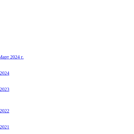
арт 2024 г.
2024
2023
2022
2021