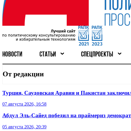
НОВОСТИ
СТАТЬИ
СПЕЦПРОЕКТЫ
От редакции
Турция, Саудовская Аравия и Пакистан заключил
07 августа 2026, 16:58
Абдул Эль-Сайед победил на праймериз демокра
05 августа 2026, 20:39