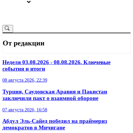
ВЫБОРЫ
ОТ РЕДАКЦИИ
От редакции
Неделя 03.08.2026 - 08.08.2026. Ключевые
события и итоги
08 августа 2026, 22:39
Турция, Саудовская Аравия и Пакистан
заключили пакт о взаимной обороне
07 августа 2026, 16:58
Абдул Эль-Сайед победил на праймериз
демократов в Мичигане