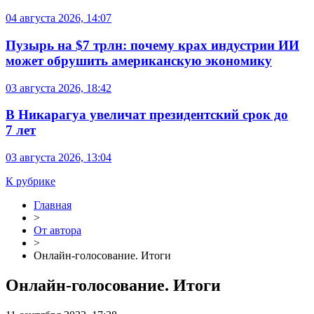
04 августа 2026, 14:07
Пузырь на $7 трлн: почему крах индустрии ИИ
может обрушить американскую экономику
03 августа 2026, 18:42
В Никарагуа увеличат президентский срок до
7 лет
03 августа 2026, 13:04
К рубрике
Главная
>
От автора
>
Онлайн-голосование. Итоги
Онлайн-голосование. Итоги