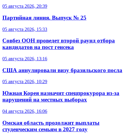
05 августа 2026, 20:39
Партийная линия. Выпуск № 25
05 августа 2026, 15:33
Совбез ООН проведет второй раунд отбора
кандидатов на пост генсека
05 августа 2026, 13:16
США аннулировали визу бразильского посла
05 августа 2026, 10:29
Южная Корея назначит спецпрокурора из-за
нарушений на местных выборах
04 августа 2026, 16:06
Омская область продолжит выплаты
студенческим семьям в 2027 году