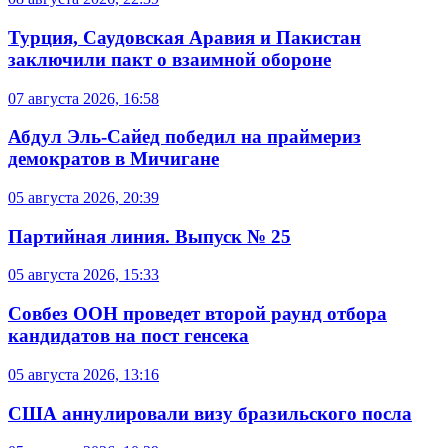
Турция, Саудовская Аравия и Пакистан
заключили пакт о взаимной обороне
07 августа 2026, 16:58
Абдул Эль-Сайед победил на праймериз
демократов в Мичигане
05 августа 2026, 20:39
Партийная линия. Выпуск № 25
05 августа 2026, 15:33
Совбез ООН проведет второй раунд отбора
кандидатов на пост генсека
05 августа 2026, 13:16
США аннулировали визу бразильского посла