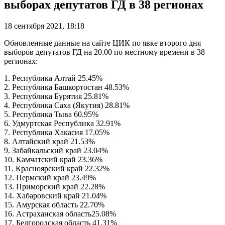
выборах депутатов ГД в 38 регионах
18 сентября 2021, 18:18
Обновленные данные на сайте ЦИК по явке второго дня
выборов депутатов ГД на 20.00 по местному времени в 38
регионах:
1. Республика Алтай 25.45%
2. Республика Башкортостан 48.53%
3. Республика Бурятия 25.81%
4. Республика Саха (Якутия) 28.81%
5. Республика Тыва 60.95%
6. Удмуртская Республика 32.91%
7. Республика Хакасия 17.05%
8. Алтайский край 21.53%
9. Забайкальский край 23.04%
10. Камчатский край 23.36%
11. Красноярский край 22.32%
12. Пермский край 23.49%
13. Приморский край 22.28%
14. Хабаровский край 21.04%
15. Амурская область 22.70%
16. Астраханская область25.08%
17. Белгородская область 41.31%