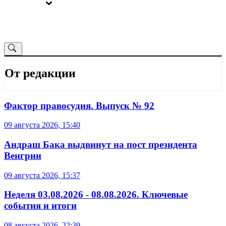
ВЫБОРЫ
ОТ РЕДАКЦИИ
От редакции
Фактор правосудия. Выпуск № 92
09 августа 2026, 15:40
Андраш Бака выдвинут на пост президента
Венгрии
09 августа 2026, 15:37
Неделя 03.08.2026 - 08.08.2026. Ключевые
события и итоги
08 августа 2026, 22:39