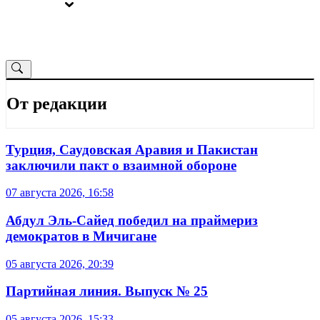
ВЫБОРЫ
ОТ РЕДАКЦИИ
От редакции
Турция, Саудовская Аравия и Пакистан
заключили пакт о взаимной обороне
07 августа 2026, 16:58
Абдул Эль-Сайед победил на праймериз
демократов в Мичигане
05 августа 2026, 20:39
Партийная линия. Выпуск № 25
05 августа 2026, 15:33