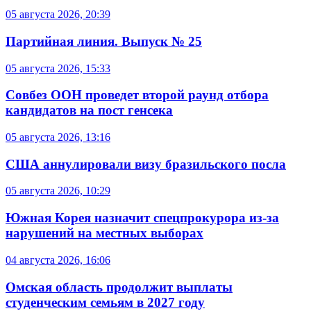
05 августа 2026, 20:39
Партийная линия. Выпуск № 25
05 августа 2026, 15:33
Совбез ООН проведет второй раунд отбора
кандидатов на пост генсека
05 августа 2026, 13:16
США аннулировали визу бразильского посла
05 августа 2026, 10:29
Южная Корея назначит спецпрокурора из-за
нарушений на местных выборах
04 августа 2026, 16:06
Омская область продолжит выплаты
студенческим семьям в 2027 году