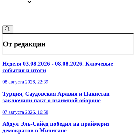
ВЫБОРЫ
ОТ РЕДАКЦИИ
От редакции
Неделя 03.08.2026 - 08.08.2026. Ключевые
события и итоги
08 августа 2026, 22:39
Турция, Саудовская Аравия и Пакистан
заключили пакт о взаимной обороне
07 августа 2026, 16:58
Абдул Эль-Сайед победил на праймериз
демократов в Мичигане