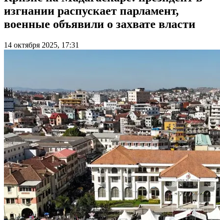
изгнании распускает парламент,
военные объявили о захвате власти
14 октября 2025, 17:31