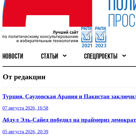
НОВОСТИ
СТАТЬИ
СПЕЦПРОЕКТЫ
От редакции
Турция, Саудовская Аравия и Пакистан заключил
07 августа 2026, 16:58
Абдул Эль-Сайед победил на праймериз демокра
05 августа 2026, 20:39