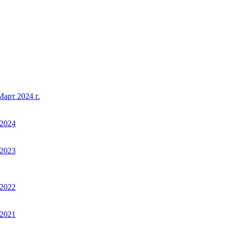
арт 2024 г.
2024
2023
2022
2021