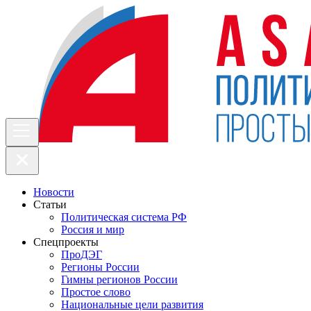
Новости
Статьи
Политическая система РФ
Россия и мир
Спецпроекты
ПроДЭГ
Регионы России
Гимны регионов России
Простое слово
Национальные цели развития