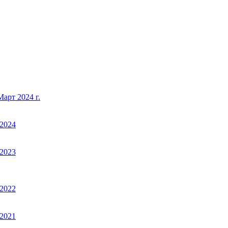
арт 2024 г.
2024
2023
2022
2021