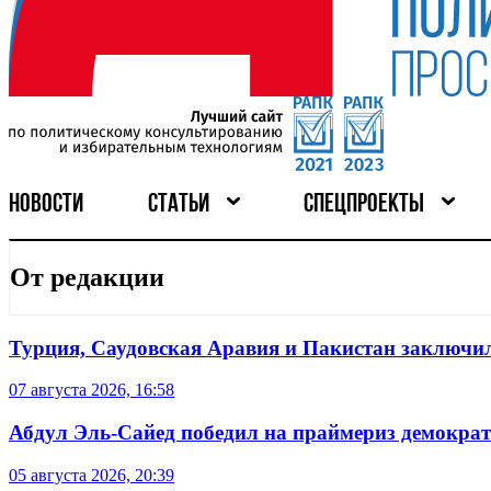
НОВОСТИ
СТАТЬИ
СПЕЦПРОЕКТЫ
От редакции
Турция, Саудовская Аравия и Пакистан заключил
07 августа 2026, 16:58
Абдул Эль-Сайед победил на праймериз демокра
05 августа 2026, 20:39