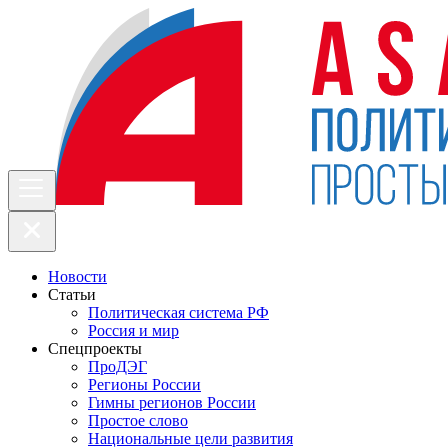
Новости
Статьи
Политическая система РФ
Россия и мир
Спецпроекты
ПроДЭГ
Регионы России
Гимны регионов России
Простое слово
Национальные цели развития