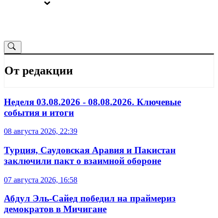
ВЫБОРЫ
ОТ РЕДАКЦИИ
От редакции
Неделя 03.08.2026 - 08.08.2026. Ключевые
события и итоги
08 августа 2026, 22:39
Турция, Саудовская Аравия и Пакистан
заключили пакт о взаимной обороне
07 августа 2026, 16:58
Абдул Эль-Сайед победил на праймериз
демократов в Мичигане