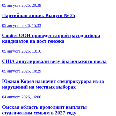
05 августа 2026, 20:39
Партийная линия. Выпуск № 25
05 августа 2026, 15:33
Совбез ООН проведет второй раунд отбора
кандидатов на пост генсека
05 августа 2026, 13:16
США аннулировали визу бразильского посла
05 августа 2026, 10:29
Южная Корея назначит спецпрокурора из-за
нарушений на местных выборах
04 августа 2026, 16:06
Омская область продолжит выплаты
студенческим семьям в 2027 году