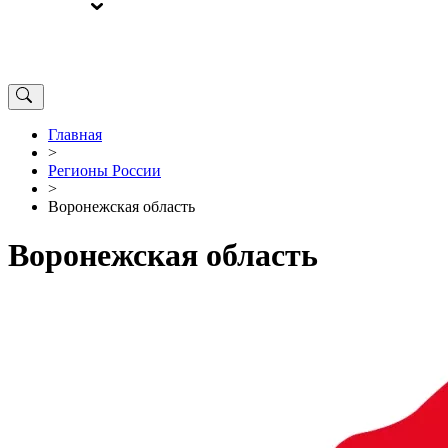
ВЫБОРЫ
ОТ РЕДАКЦИИ
Главная
>
Регионы России
>
Воронежская область
Воронежская область