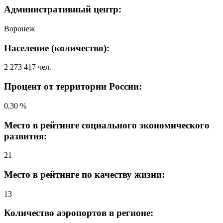
Административный центр:
Воронеж
Население (количество):
2 273 417 чел.
Процент от территории России:
0,30 %
Место в рейтинге социального экономического
развития:
21
Место в рейтинге по качеству жизни:
13
Количество аэропортов в регионе: