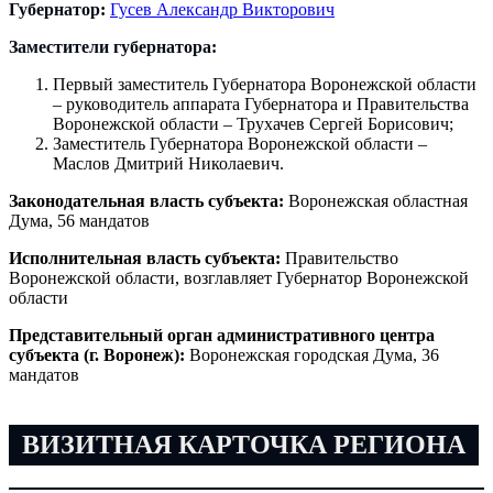
Губернатор
:
Гусев Александр Викторович
Заместители губернатора:
Первый заместитель Губернатора Воронежской области
– руководитель аппарата Губернатора и Правительства
Воронежской области – Трухачев Сергей Борисович;
Заместитель Губернатора Воронежской области –
Маслов Дмитрий Николаевич.
Законодательная власть субъекта:
Воронежская областная
Дума, 56 мандатов
Исполнительная власть субъекта:
Правительство
Воронежской области, возглавляет Губернатор Воронежской
области
Представительный орган административного центра
субъекта (г. Воронеж):
Воронежская городская Дума, 36
мандатов
ВИЗИТНАЯ КАРТОЧКА РЕГИОНА