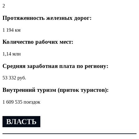
2
Протяженность железных дорог:
1 194 км
Количество рабочих мест:
1,14 млн
Средняя заработная плата по региону:
53 332 руб.
Внутренний туризм (приток туристов):
1 609 535 поездок
ВЛАСТЬ