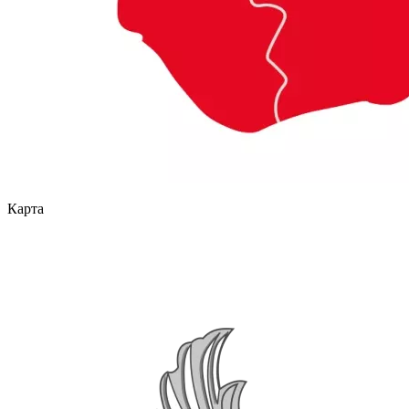
Карта