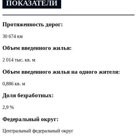
ПОКАЗАТЕЛИ
Протяженность дорог:
30 674 км
Объем введенного жилья:
2 014 тыс. кв. м
Объем введенного жилья на одного жителя:
0,886 кв. м
Доля безработных:
2,9 %
Федеральный округ:
Центральный федеральный округ