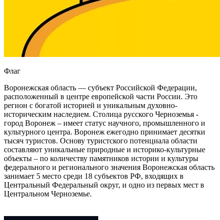
Флаг
Воронежская область — субъект Российской Федерации,
расположенный в центре европейской части России. Это
регион с богатой историей и уникальным духовно-
историческим наследием. Столица русского Черноземья -
город Воронеж – имеет статус научного, промышленного и
культурного центра. Воронеж ежегодно принимает десятки
тысяч туристов. Основу туристского потенциала области
составляют уникальные природные и историко-культурные
объекты – по количеству памятников истории и культуры
федерального и регионального значения Воронежская область
занимает 5 место среди 18 субъектов РФ, входящих в
Центральный Федеральный округ, и одно из первых мест в
Центральном Черноземье.