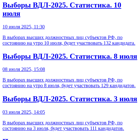
Выборы ВДЛ-2025. Статистика. 10
июля
10 июля 2025, 11:30
В выборах высших должностных лиц субъектов РФ, по
состоянию на утро 10 июля, будет участвовать 132 кандидата.
Выборы ВДЛ-2025. Статистика. 8 июля
08 июля 2025, 15:08
В выборах высших должностных лиц субъектов РФ, по
состоянию на утро 8 июля, будет участвовать 129 кандидатов.
Выборы ВДЛ-2025. Статистика. 3 июля
03 июля 2025, 14:05
В выборах высших должностных лиц субъектов РФ, по
состоянию на 3 июля, будет участвовать 111 кандидатов.