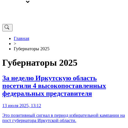
ВЫБОРЫ
ОТ РЕДАКЦИИ
Главная
>
Губернаторы 2025
Губернаторы 2025
За неделю Иркутскую область
посетили 4 высокопоставленных
федеральных представителя
13 июля 2025, 13:12
Это позитивный сигнал в период избирательной кампании на
пост губернатора Иркутской области.