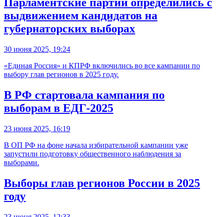
Парламентские партии определились с
выдвижением кандидатов на
губернаторских выборах
30 июня 2025, 19:24
«Единая Россия» и КПРФ включились во все кампании по
выбору глав регионов в 2025 году.
В РФ стартовала кампания по
выборам в ЕДГ-2025
23 июня 2025, 16:19
В ОП РФ на фоне начала избирательной кампании уже
запустили подготовку общественного наблюдения за
выборами.
Выборы глав регионов России в 2025
году
23 июня 2025, 12:33