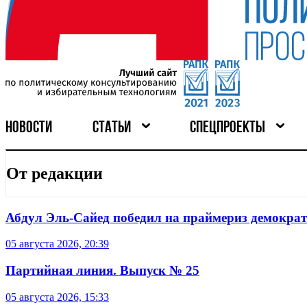
НОВОСТИ
СТАТЬИ
СПЕЦПРОЕКТЫ
От редакции
Абдул Эль-Сайед победил на праймериз демокра
05 августа 2026, 20:39
Партийная линия. Выпуск № 25
05 августа 2026, 15:33