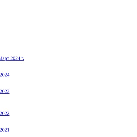
арт 2024 г.
2024
2023
2022
2021