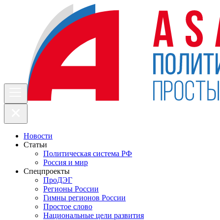
Новости
Статьи
Политическая система РФ
Россия и мир
Спецпроекты
ПроДЭГ
Регионы России
Гимны регионов России
Простое слово
Национальные цели развития