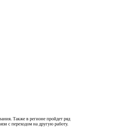
вания. Также в регионе пройдет ряд
вязи с переходом на другую работу.