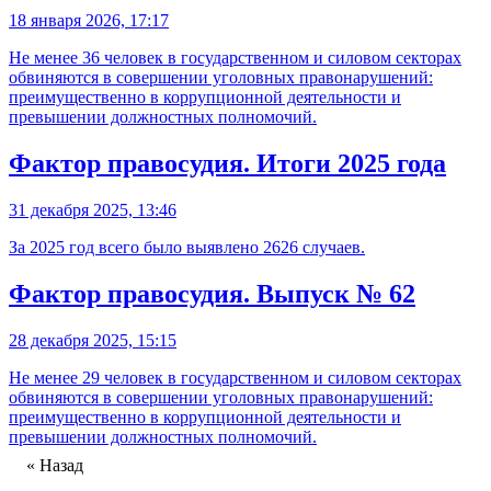
18 января 2026, 17:17
Не менее 36 человек в государственном и силовом секторах
обвиняются в совершении уголовных правонарушений:
преимущественно в коррупционной деятельности и
превышении должностных полномочий.
Фактор правосудия. Итоги 2025 года
31 декабря 2025, 13:46
За 2025 год всего было выявлено 2626 случаев.
Фактор правосудия. Выпуск № 62
28 декабря 2025, 15:15
Не менее 29 человек в государственном и силовом секторах
обвиняются в совершении уголовных правонарушений:
преимущественно в коррупционной деятельности и
превышении должностных полномочий.
« Назад