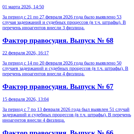
01 марта 2026, 14:50
За период с 21 по 27 февраля 2026 года было выявлено 53
случая задержаний и судебных процессов (в т.ч. штрафы). В
перечень иноагентов внесли 3 физлица.
Фактор правосудия. Выпуск № 68
22 февраля 2026, 16:17
За период с 14 по 20 февраля 2026 года было выявлено 50
случаев задержаний и судебных процессов (в т.ч. штрафы). В
перечень иноагентов внесли 4 физлица.
Фактор правосудия. Выпуск № 67
15 февраля 2026, 13:04
За период с 7 по 13 февраля 2026 года был выявлен 51 случай
задержаний и судебных процессов (в т.ч. штрафы). В перечень
иноагентов внесли 4 физлица.
Фактор правосудия. Выпуск № 66