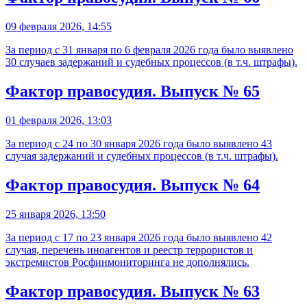
09 февраля 2026, 14:55
За период с 31 января по 6 февраля 2026 года было выявлено
30 случаев задержаний и судебных процессов (в т.ч. штрафы).
Фактор правосудия. Выпуск № 65
01 февраля 2026, 13:03
За период с 24 по 30 января 2026 года было выявлено 43
случая задержаний и судебных процессов (в т.ч. штрафы).
Фактор правосудия. Выпуск № 64
25 января 2026, 13:50
За период с 17 по 23 января 2026 года было выявлено 42
случая, перечень иноагентов и реестр террористов и
экстремистов Росфинмониторинга не дополнялись.
Фактор правосудия. Выпуск № 63