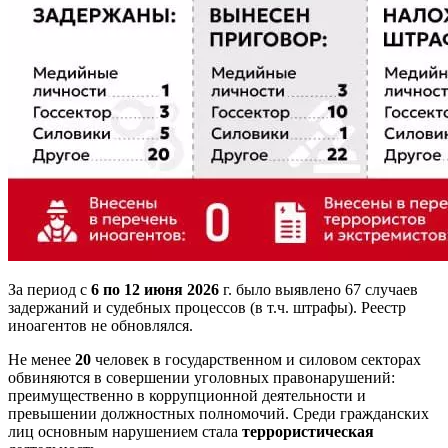
За период с
6 по 12 июня 2026
г. было выявлено 67 случаев
задержаний и судебных процессов (в т.ч. штрафы). Реестр
иноагентов не обновлялся.
Не менее
20
человек в государственном и силовом секторах
обвиняются в совершении уголовных правонарушений:
преимущественно в коррупционной деятельности и
превышении должностных полномочий. Среди гражданских
лиц основным нарушением стала
террористическая