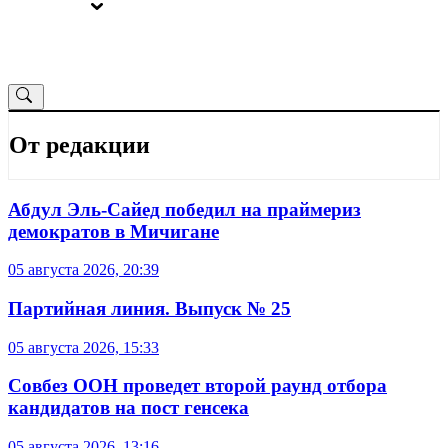
ВЫБОРЫ
ОТ РЕДАКЦИИ
От редакции
Абдул Эль-Сайед победил на праймериз
демократов в Мичигане
05 августа 2026, 20:39
Партийная линия. Выпуск № 25
05 августа 2026, 15:33
Совбез ООН проведет второй раунд отбора
кандидатов на пост генсека
05 августа 2026, 13:16