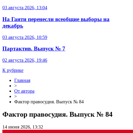
03 августа 2026, 13:04
На Гаити перенесли всеобщие выборы на
декабрь
03 августа 2026, 10:59
Партактив. Выпуск № 7
02 августа 2026, 19:46
К рубрике
Главная
>
От автора
>
Фактор правосудия. Выпуск № 84
Фактор правосудия. Выпуск № 84
14 июня 2026, 13:32