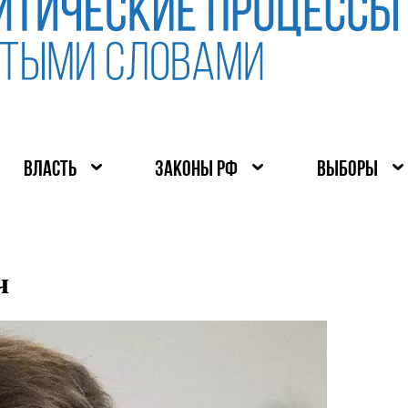
ВЛАСТЬ
ЗАКОНЫ РФ
ВЫБОРЫ
ч