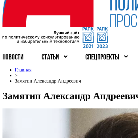
НОВОСТИ
СТАТЬИ
СПЕЦПРОЕКТЫ
Главная
>
Замятин Александр Андреевич
Замятин Александр Андрееви