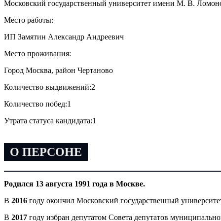
Московский государственный университет имени М. В. Ломон
Место работы:
ИП Замятин Александр Андреевич
Место проживания:
Город Москва, район Чертаново
Количество выдвижений:
2
Количество побед:
1
Утрата статуса кандидата:
1
О ПЕРСОНЕ
Родился 13 августа 1991 года в Москве.
В
2016
году окончил Московский государственный университе
В
2017
году избран депутатом Совета депутатов муниципально