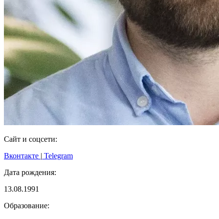
Сайт и соцсети:
Вконтакте
|
Telegram
Дата рождения:
13.08.1991
Образование: