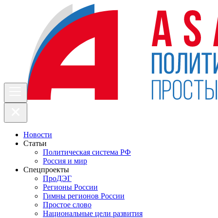
Новости
Статьи
Политическая система РФ
Россия и мир
Спецпроекты
ПроДЭГ
Регионы России
Гимны регионов России
Простое слово
Национальные цели развития