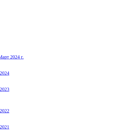
арт 2024 г.
2024
2023
2022
2021