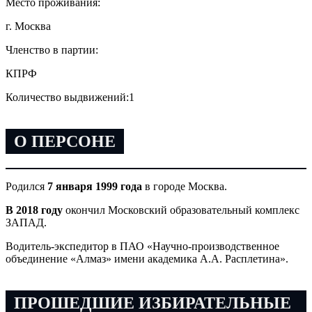
Место проживания:
г. Москва
Членство в партии:
КПРФ
Количество выдвижений:
1
О ПЕРСОНЕ
Родился
7 января 1999 года
в городе Москва.
В 2018 году
окончил Московский образовательный комплекс
ЗАПАД.
Водитель-экспедитор в ПАО «Научно-производственное
объединение «Алмаз» имени академика А.А. Расплетина».
ПРОШЕДШИЕ ИЗБИРАТЕЛЬНЫЕ