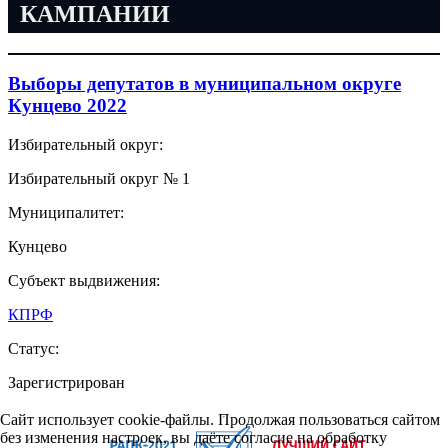
КАМПАНИИ
Выборы депутатов в муниципальном округе
Кунцево 2022
Избирательный округ:
Избирательный округ № 1
Муниципалитет:
Кунцево
Субъект выдвижения:
КПРФ
Статус:
Зарегистрирован
Сайт использует cookie-файлы. Продолжая пользоваться сайтом
без изменения настроек, вы даёте согласие на обработку