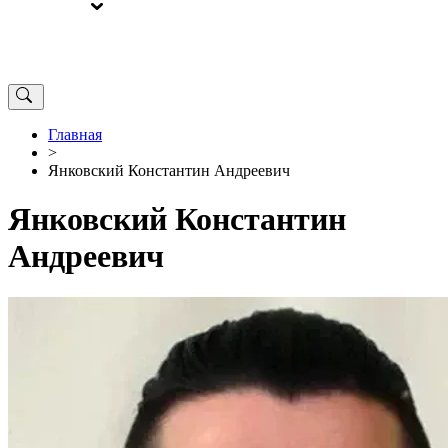
ВЫБОРЫ
ОТ РЕДАКЦИИ
Главная
>
Янковский Константин Андреевич
Янковский Константин
Андреевич