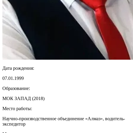
Дата рождения:
07.01.1999
Образование:
МОК ЗАПАД (2018)
Место работы:
Научно-производственное объединение «Алмаз», водитель-
экспедитор