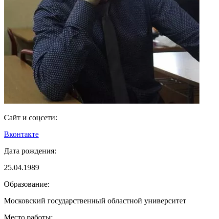
Сайт и соцсети:
Вконтакте
Дата рождения:
25.04.1989
Образование:
Московский государственный областной университет
Место работы: