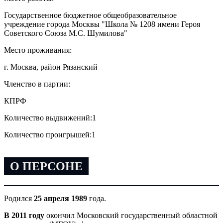
Государственное бюджетное общеобразовательное
учреждение города Москвы "Школа № 1208 имени Героя
Советского Союза М.С. Шумилова"
Место проживания:
г. Москва, район Рязанский
Членство в партии:
КПРФ
Количество выдвижений:
1
Количество проигрышей:
1
О ПЕРСОНЕ
Родился
25 апреля 1989
года.
В 2011 году
окончил Московский государственный областной