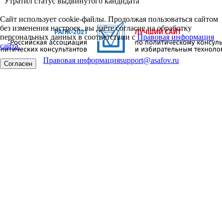
Утратил статус выдвинутого кандидата
Сайт использует cookie-файлы. Продолжая пользоваться сайтом
без изменения настроек, вы даёте согласие на обработку
персональных данных в соответствии с
Правовая информация
сайта.
Правовая информация
support@asafov.ru
Согласен