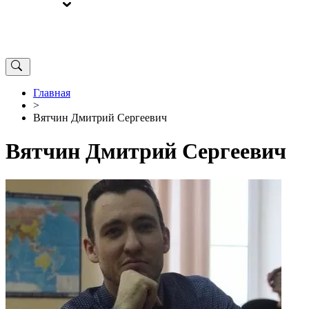
ВЫБОРЫ
ОТ РЕДАКЦИИ
Главная
>
Вятчин Дмитрий Сергеевич
Вятчин Дмитрий Сергеевич