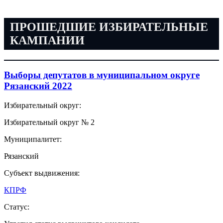
ПРОШЕДШИЕ ИЗБИРАТЕЛЬНЫЕ
КАМПАНИИ
Выборы депутатов в муниципальном округе
Рязанский 2022
Избирательный округ:
Избирательный округ № 2
Муниципалитет:
Рязанский
Субъект выдвижения:
КПРФ
Статус: