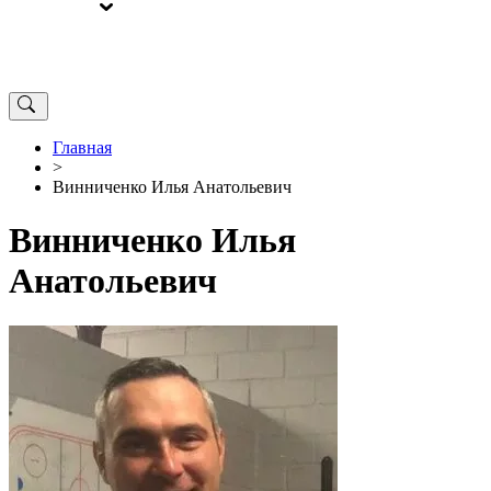
ВЫБОРЫ
ОТ РЕДАКЦИИ
Главная
>
Винниченко Илья Анатольевич
Винниченко Илья
Анатольевич