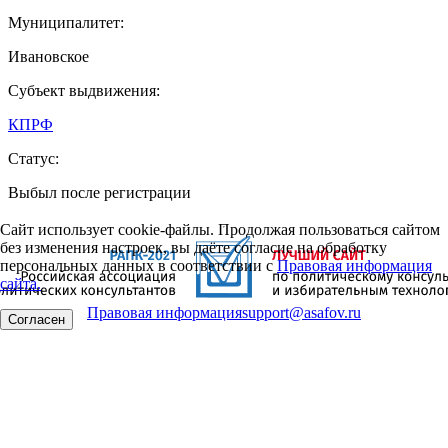
Муниципалитет:
Ивановское
Субъект выдвижения:
КПРФ
Статус:
Выбыл после регистрации
Сайт использует cookie-файлы. Продолжая пользоваться сайтом
без изменения настроек, вы даёте согласие на обработку
персональных данных в соответствии с
Правовая информация
сайта.
Правовая информация
support@asafov.ru
Согласен