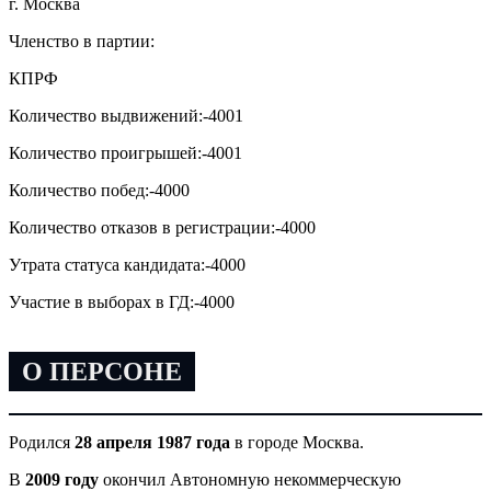
г. Москва
Членство в партии:
КПРФ
Количество выдвижений:
-4001
Количество проигрышей:
-4001
Количество побед:
-4000
Количество отказов в регистрации:
-4000
Утрата статуса кандидата:
-4000
Участие в выборах в ГД:
-4000
О ПЕРСОНЕ
Родился
28 апреля 1987 года
в городе Москва.
В
2009 году
окончил Автономную некоммерческую