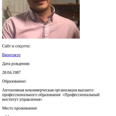
Сайт и соцсети:
Вконтакте
Дата рождения:
28.04.1987
Образование:
Автономная некоммерческая организация высшего
профессионального образования «Профессиональный
институт управления»
Место проживания: