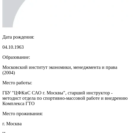
Дата рождения:
04.10.1963
Образование:
Московский институт экономики, менеджмента и права
(2004)
Место работы:
ГБУ "ЦФКиС САО г. Москвы", старший инструктор -
методист отдела по спортивно-массовой работе и внедрению
Комплекса ГТО
Место проживания:
г. Москва