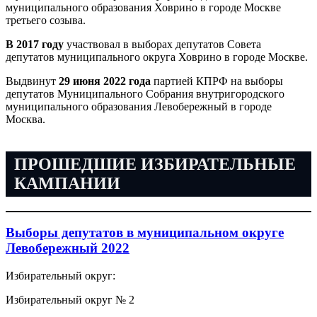
муниципального образования Ховрино в городе Москве
третьего созыва.
В 2017 году
участвовал в выборах депутатов Совета
депутатов муниципального округа Ховрино в городе Москве.
Выдвинут
29 июня 2022 года
партией КПРФ на выборы
депутатов Муниципального Собрания внутригородского
муниципального образования Левобережный в городе
Москва.
ПРОШЕДШИЕ ИЗБИРАТЕЛЬНЫЕ
КАМПАНИИ
Выборы депутатов в муниципальном округе
Левобережный 2022
Избирательный округ:
Избирательный округ № 2