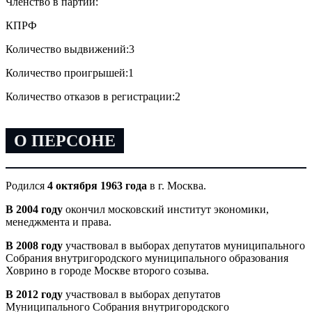
Членство в партии:
КПРФ
Количество выдвижений:
3
Количество проигрышей:
1
Количество отказов в регистрации:
2
О ПЕРСОНЕ
Родился
4 октября 1963 года
в г. Москва.
В 2004 году
окончил московский институт экономики,
менеджмента и права.
В 2008 году
участвовал в выборах депутатов муниципального
Собрания внутригородского муниципального образования
Ховрино в городе Москве второго созыва.
В 2012 году
участвовал в выборах депутатов
Муниципального Собрания внутригородского