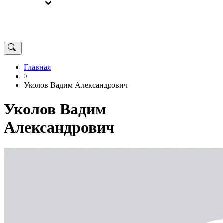
ВЫБОРЫ
ОТ РЕДАКЦИИ
Главная
>
Уколов Вадим Александрович
Уколов Вадим
Александрович