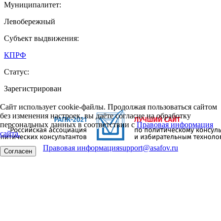
Муниципалитет:
Левобережный
Субъект выдвижения:
КПРФ
Статус:
Зарегистрирован
Сайт использует cookie-файлы. Продолжая пользоваться сайтом
без изменения настроек, вы даёте согласие на обработку
персональных данных в соответствии с
Правовая информация
сайта.
Правовая информация
support@asafov.ru
Согласен