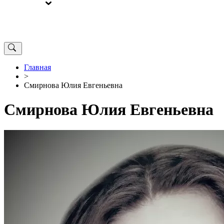
ВЫБОРЫ
ОТ РЕДАКЦИИ
Главная
>
Смирнова Юлия Евгеньевна
Смирнова Юлия Евгеньевна