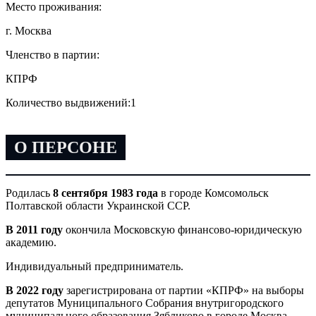
Место проживания:
г. Москва
Членство в партии:
КПРФ
Количество выдвижений:
1
О ПЕРСОНЕ
Родилась
8 сентября 1983 года
в городе Комсомольск
Полтавской области Украинской ССР.
В 2011 году
окончила Московскую финансово-юридическую
академию.
Индивидуальный предприниматель.
В 2022 году
зарегистрирована от партии «КПРФ» на выборы
депутатов Муниципального Собрания внутригородского
муниципального образования Зябликово в городе Москва.