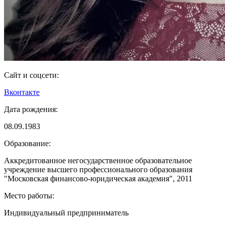
Сайт и соцсети:
Вконтакте
Дата рождения:
08.09.1983
Образование:
Аккредитованное негосударственное образовательное
учреждение высшего профессионального образования
"Московская финансово-юридическая академия", 2011
Место работы:
Индивидуальный предприниматель