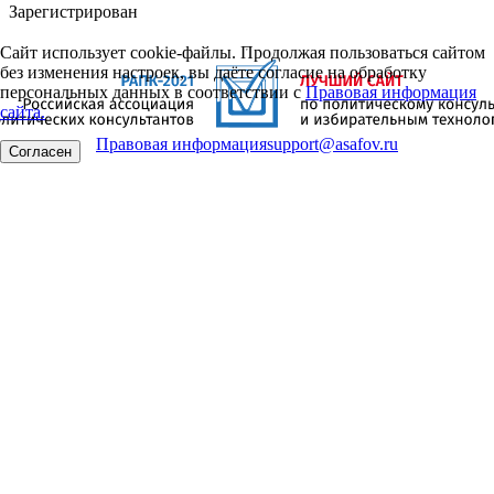
Зарегистрирован
Сайт использует cookie-файлы. Продолжая пользоваться сайтом
без изменения настроек, вы даёте согласие на обработку
персональных данных в соответствии с
Правовая информация
сайта.
Правовая информация
support@asafov.ru
Согласен