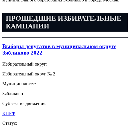
ПРОШЕДШИЕ ИЗБИРАТЕЛЬНЫЕ
КАМПАНИИ
Выборы депутатов в муниципальном округе
Зябликово 2022
Избирательный округ:
Избирательный округ № 2
Муниципалитет:
Зябликово
Субъект выдвижения:
КПРФ
Статус: