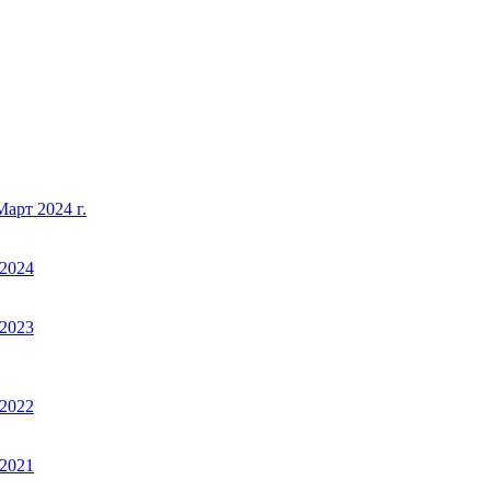
арт 2024 г.
2024
2023
2022
2021