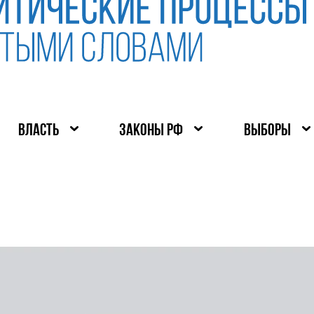
ВЛАСТЬ
ЗАКОНЫ РФ
ВЫБОРЫ