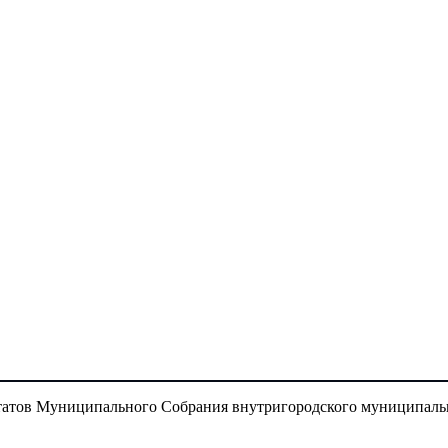
атов Муниципального Собрания внутригородского муниципальн