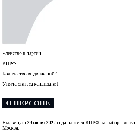
Членство в партии:
КПРФ
Количество выдвижений:
1
Утрата статуса кандидата:
1
О ПЕРСОНЕ
Выдвинута
29 июня 2022 года
партией КПРФ на выборы депут
Москва.