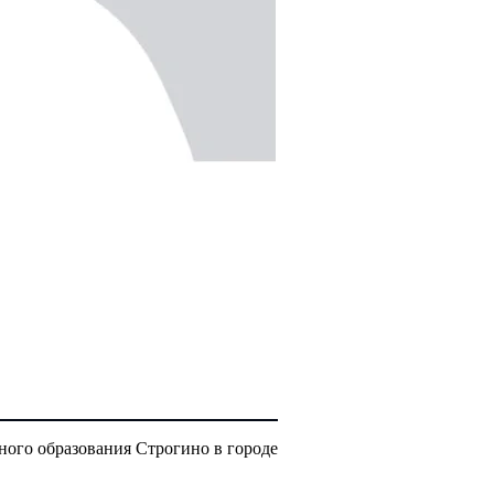
ого образования Строгино в городе