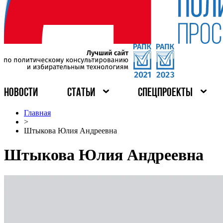
НОВОСТИ
СТАТЬИ
СПЕЦПРОЕКТЫ
Главная
>
Штыкова Юлия Андреевна
Штыкова Юлия Андреевна