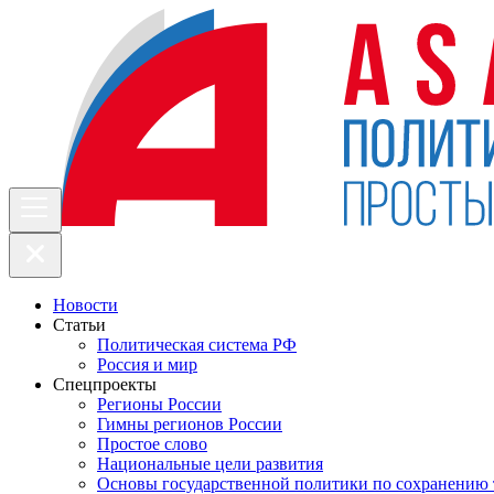
Новости
Статьи
Политическая система РФ
Россия и мир
Спецпроекты
Регионы России
Гимны регионов России
Простое слово
Национальные цели развития
Основы государственной политики по сохранению