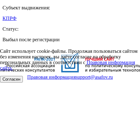
Субъект выдвижения:
КПРФ
Статус:
Выбыл после регистрации
Сайт использует cookie-файлы. Продолжая пользоваться сайтом
без изменения настроек, вы даёте согласие на обработку
персональных данных в соответствии с
Правовая информация
сайта.
Правовая информация
support@asafov.ru
Согласен