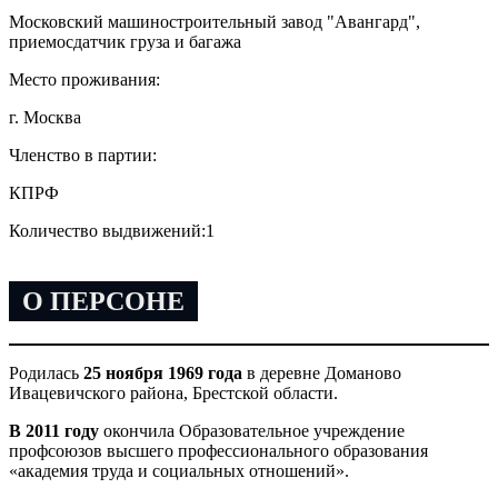
Московский машиностроительный завод "Авангард",
приемосдатчик груза и багажа
Место проживания:
г. Москва
Членство в партии:
КПРФ
Количество выдвижений:
1
О ПЕРСОНЕ
Родилась
25 ноября 1969 года
в деревне Доманово
Ивацевичского района, Брестской области.
В 2011 году
окончила Образовательное учреждение
профсоюзов высшего профессионального образования
«академия труда и социальных отношений».