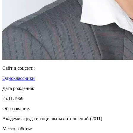
Сайт и соцсети:
Одноклассники
Дата рождения:
25.11.1969
Образование:
Академия труда и социальных отношений (2011)
Место работы: