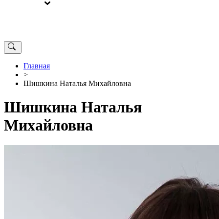
ВЫБОРЫ
ОТ РЕДАКЦИИ
Главная
>
Шишкина Наталья Михайловна
Шишкина Наталья
Михайловна