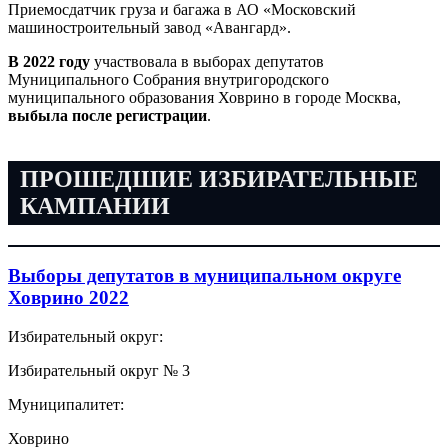
Приемосдатчик груза и багажа в АО «Московский
машиностроительный завод «Авангард».
В 2022 году
участвовала в выборах депутатов
Муниципального Собрания внутригородского
муниципального образования Ховрино в городе Москва,
выбыла после регистрации
.
ПРОШЕДШИЕ ИЗБИРАТЕЛЬНЫЕ
КАМПАНИИ
Выборы депутатов в муниципальном округе
Ховрино 2022
Избирательный округ:
Избирательный округ № 3
Муниципалитет:
Ховрино