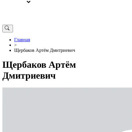
ВЫБОРЫ
ОТ РЕДАКЦИИ
Главная
>
Щербаков Артём Дмитриевич
Щербаков Артём
Дмитриевич