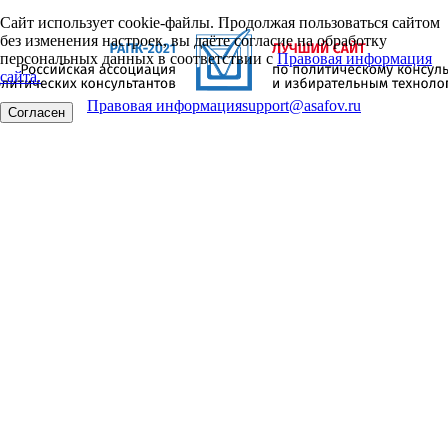
Сайт использует cookie-файлы. Продолжая пользоваться сайтом
без изменения настроек, вы даёте согласие на обработку
персональных данных в соответствии с
Правовая информация
сайта.
Правовая информация
support@asafov.ru
Согласен