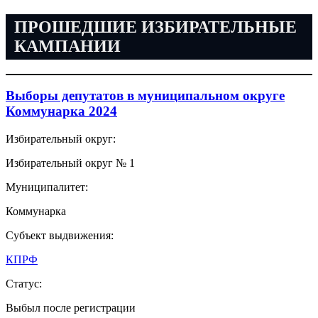
ПРОШЕДШИЕ ИЗБИРАТЕЛЬНЫЕ
КАМПАНИИ
Выборы депутатов в муниципальном округе
Коммунарка 2024
Избирательный округ:
Избирательный округ № 1
Муниципалитет:
Коммунарка
Субъект выдвижения:
КПРФ
Статус:
Выбыл после регистрации