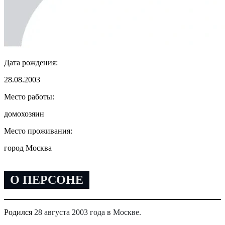
Дата рождения:
28.08.2003
Место работы:
домохозяин
Место проживания:
город Москва
О ПЕРСОНЕ
Родился
28 августа 2003 года в Москве.