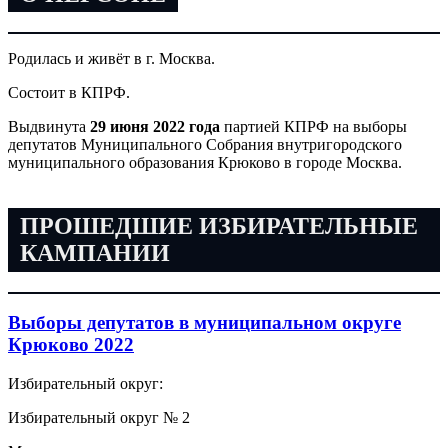
Родилась и живёт в г. Москва.
Состоит в КПРФ.
Выдвинута
29 июня 2022 года
партией КПРФ на выборы
депутатов Муниципального Собрания внутригородского
муниципального образования Крюково в городе Москва.
ПРОШЕДШИЕ ИЗБИРАТЕЛЬНЫЕ
КАМПАНИИ
Выборы депутатов в муниципальном округе
Крюково 2022
Избирательный округ:
Избирательный округ № 2