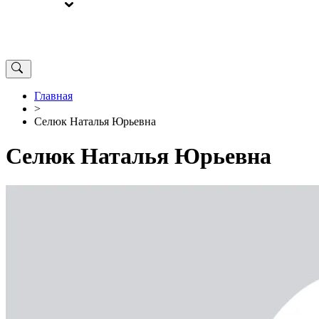
ВЫБОРЫ
ОТ РЕДАКЦИИ
Главная
>
Селюк Наталья Юрьевна
Селюк Наталья Юрьевна