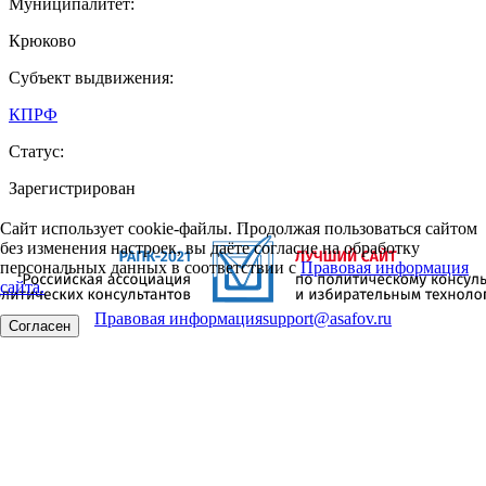
Муниципалитет:
Крюково
Субъект выдвижения:
КПРФ
Статус:
Зарегистрирован
Сайт использует cookie-файлы. Продолжая пользоваться сайтом
без изменения настроек, вы даёте согласие на обработку
персональных данных в соответствии с
Правовая информация
сайта.
Правовая информация
support@asafov.ru
Согласен