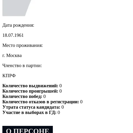
Дата рождения:
18.07.1961
Место проживания:
г. Москва
Членство в партии:
КПРФ
Количество выдвижений:
0
Количество проигрышей:
0
Количество побед:
0
Количество отказов в регистрации:
0
Утрата статуса кандидата:
0
Участие в выборах в ГД:
0
О ПЕРСОНЕ