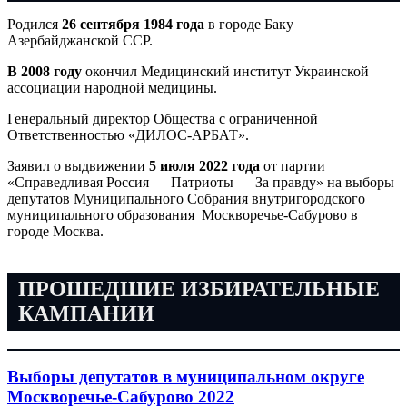
Родился
26 сентября 1984 года
в городе Баку
Азербайджанской ССР.
В 2008 году
окончил Медицинский институт Украинской
ассоциации народной медицины.
Генеральный директор Общества с ограниченной
Ответственностью «ДИЛОС-АРБАТ».
Заявил о выдвижении
5 июля 2022 года
от партии
«Справедливая Россия — Патриоты — За правду» на выборы
депутатов Муниципального Собрания внутригородского
муниципального образования Москворечье-Сабурово в
городе Москва.
ПРОШЕДШИЕ ИЗБИРАТЕЛЬНЫЕ
КАМПАНИИ
Выборы депутатов в муниципальном округе
Москворечье-Сабурово 2022