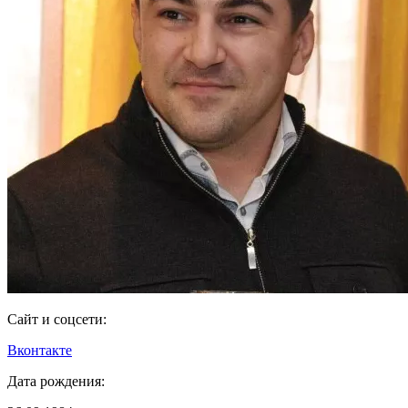
Сайт и соцсети:
Вконтакте
Дата рождения: