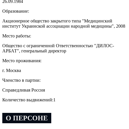
26.09.1984
Образование:
Акционерное общество закрытого типа "Медицинский
институт Украинской ассоциации народной медицины", 2008
Место работы:
Общество с ограниченной Ответственностью "ДИЛОС-
АРБАТ", генеральный директор
Место проживания:
г. Москва
Членство в партии:
Справедливая Россия
Количество выдвижений:
1
О ПЕРСОНЕ