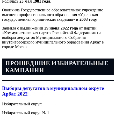
Родилась
23 мая 1981 года.
Окончила Государственное образовательное учреждение
высшего профессионального образования «Уральская
государственная юридическая академия»
в 2003 году.
Заявила о выдвижении
29 июня 2022 года
от партии
«Коммунистическая партия Российской Федерации» на
выборы депутатов Муниципального Собрания
внутригородского муниципального образования Арбат в
городе Москва.
ПРОШЕДШИЕ ИЗБИРАТЕЛЬНЫЕ
КАМПАНИИ
Выборы депутатов в муниципальном округе
Арбат 2022
Избирательный округ:
Избирательный округ № 1