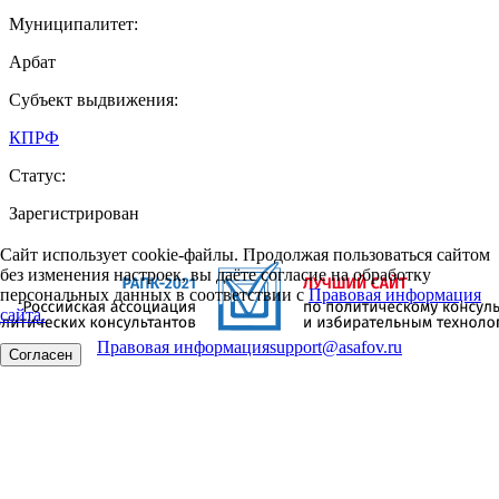
Муниципалитет:
Арбат
Субъект выдвижения:
КПРФ
Статус:
Зарегистрирован
Сайт использует cookie-файлы. Продолжая пользоваться сайтом
без изменения настроек, вы даёте согласие на обработку
персональных данных в соответствии с
Правовая информация
сайта.
Правовая информация
support@asafov.ru
Согласен