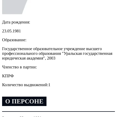
Дата рождения:
23.05.1981
Образование:
Государственное образовательное учреждение высшего
профессионального образования "Уральская государственная
юридическая академия", 2003
Членство в партии:
КПРФ
Количество выдвижений:
1
О ПЕРСОНЕ