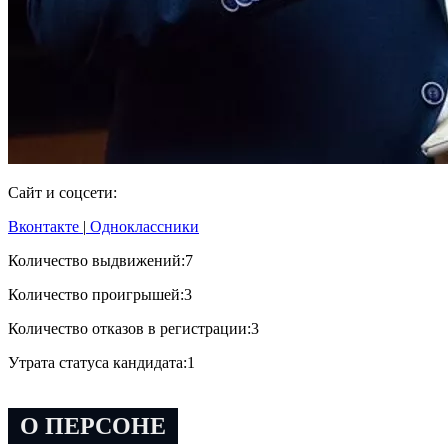
Сайт и соцсети:
Вконтакте
|
Одноклассники
Количество выдвижений:
7
Количество проигрышей:
3
Количество отказов в регистрации:
3
Утрата статуса кандидата:
1
О ПЕРСОНЕ