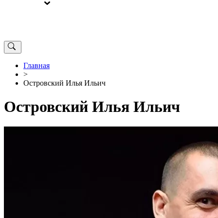
ВЫБОРЫ
ОТ РЕДАКЦИИ
Главная
>
Островский Илья Ильич
Островский Илья Ильич