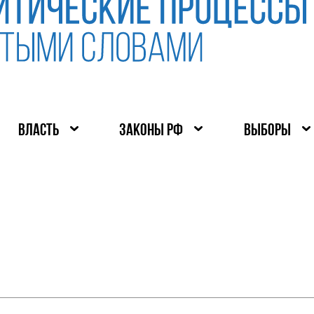
ВЛАСТЬ
ЗАКОНЫ РФ
ВЫБОРЫ