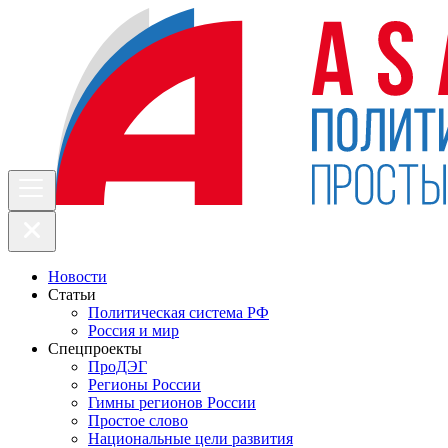
Новости
Статьи
Политическая система РФ
Россия и мир
Спецпроекты
ПроДЭГ
Регионы России
Гимны регионов России
Простое слово
Национальные цели развития