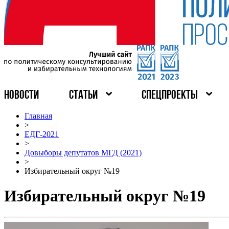
НОВОСТИ
СТАТЬИ
СПЕЦПРОЕКТЫ
Главная
>
ЕДГ-2021
>
Довыборы депутатов МГД (2021)
>
Избирательный округ №19
Избирательный округ №19