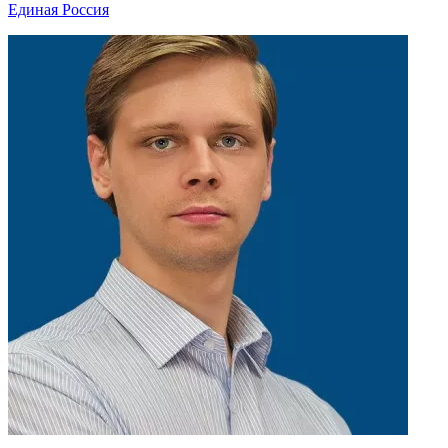
Единая Россия