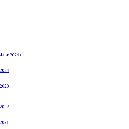
арт 2024 г.
2024
2023
2022
2021