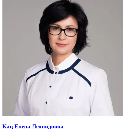
Кац Елена Леонидовна