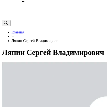
ВЫБОРЫ
ОТ РЕДАКЦИИ
Главная
>
Ляпин Сергей Владимирович
Ляпин Сергей Владимирович