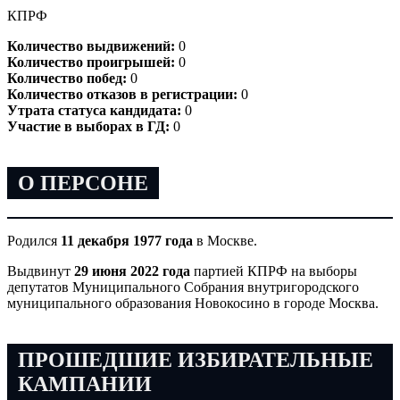
КПРФ
Количество выдвижений:
0
Количество проигрышей:
0
Количество побед:
0
Количество отказов в регистрации:
0
Утрата статуса кандидата:
0
Участие в выборах в ГД:
0
О ПЕРСОНЕ
Родился
11 декабря 1977 года
в Москве.
Выдвинут
29 июня 2022 года
партией КПРФ на выборы
депутатов Муниципального Собрания внутригородского
муниципального образования Новокосино в городе Москва.
ПРОШЕДШИЕ ИЗБИРАТЕЛЬНЫЕ
КАМПАНИИ