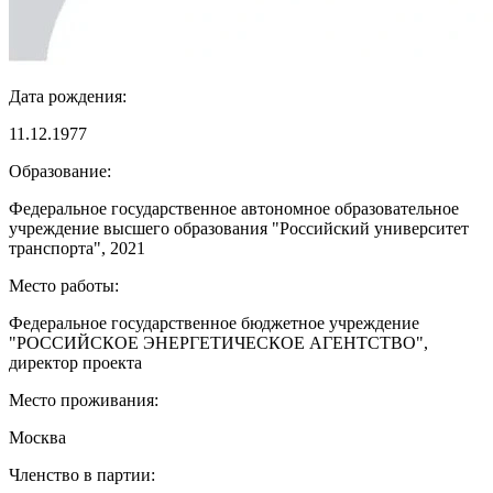
Дата рождения:
11.12.1977
Образование:
Федеральное государственное автономное образовательное
учреждение высшего образования "Российский университет
транспорта", 2021
Место работы:
Федеральное государственное бюджетное учреждение
"РОССИЙСКОЕ ЭНЕРГЕТИЧЕСКОЕ АГЕНТСТВО",
директор проекта
Место проживания:
Москва
Членство в партии: