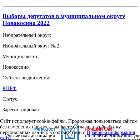
Выборы депутатов в муниципальном округе
Новокосино 2022
Избирательный округ:
Избирательный округ № 2
Муниципалитет:
Новокосино
Субъект выдвижения:
КПРФ
Статус:
Зарегистрирован
Сайт использует cookie-файлы. Продолжая пользоваться сайтом
без изменения настроек, вы даёте согласие на обработку
персональных данных в соответствии с
Правовая информация
сайта.