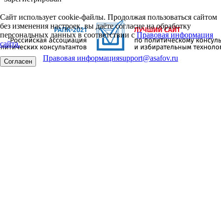
Сайт использует cookie-файлы. Продолжая пользоваться сайтом
без изменения настроек, вы даёте согласие на обработку
персональных данных в соответствии с
Правовая информация
сайта.
Правовая информация
support@asafov.ru
Согласен