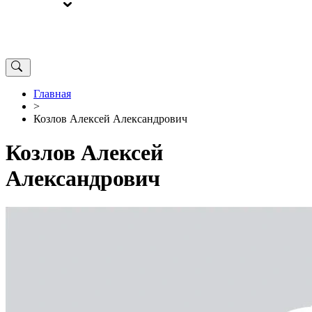
ВЫБОРЫ
ОТ РЕДАКЦИИ
Главная
>
Козлов Алексей Александрович
Козлов Алексей
Александрович