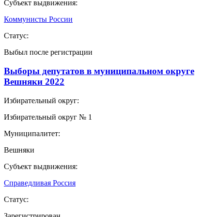
Субъект выдвижения:
Коммунисты России
Статус:
Выбыл после регистрации
Выборы депутатов в муниципальном округе
Вешняки 2022
Избирательный округ:
Избирательный округ № 1
Муниципалитет:
Вешняки
Субъект выдвижения:
Справедливая Россия
Статус:
Зарегистрирован