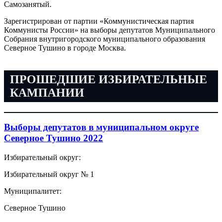
Самозанятый.
Зарегистрирован от партии «Коммунистическая партия
Коммунисты России» на выборы депутатов Муниципального
Собрания внутригородского муниципального образования
Северное Тушино в городе Москва.
ПРОШЕДШИЕ ИЗБИРАТЕЛЬНЫЕ
КАМПАНИИ
Выборы депутатов в муниципальном округе
Северное Тушино 2022
Избирательный округ:
Избирательный округ № 1
Муниципалитет:
Северное Тушино