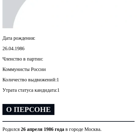
Дата рождения:
26.04.1986
Членство в партии:
Коммунисты России
Количество выдвижений:
1
Утрата статуса кандидата:
1
О ПЕРСОНЕ
Родился
26 апреля 1986 года
в городе Москва.