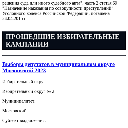
решения суда или иного судебного акта", часть 2 статья 69
"Назначение наказания по совокупности преступлений"
Уголовного кодекса Российской Федерации, погашена
24.04.2015 г.
ПРОШЕДШИЕ ИЗБИРАТЕЛЬНЫЕ
КАМПАНИИ
Выборы депутатов в муниципальном округе
Московский 2023
Избирательный округ:
Избирательный округ № 2
Муниципалитет:
Московский
Субъект выдвижения: