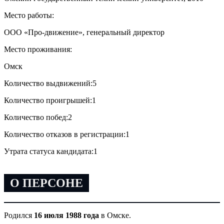
Место работы:
ООО «Про-движение», генеральный директор
Место проживания:
Омск
Количество выдвижений:
5
Количество проигрышей:
1
Количество побед:
2
Количество отказов в регистрации:
1
Утрата статуса кандидата:
1
О ПЕРСОНЕ
Родился
16 июля 1988 года
в Омске.