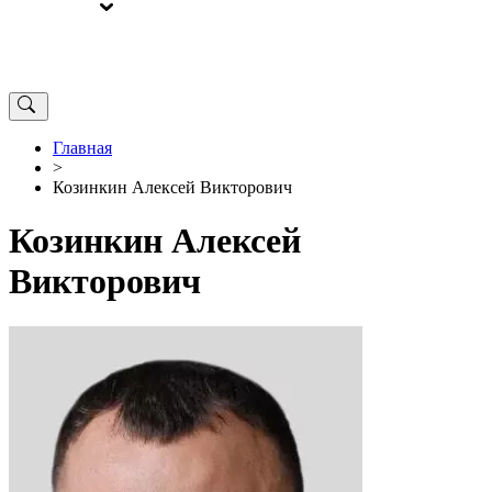
ВЫБОРЫ
ОТ РЕДАКЦИИ
Главная
>
Козинкин Алексей Викторович
Козинкин Алексей
Викторович