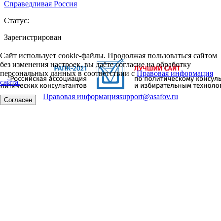
Справедливая Россия
Статус:
Зарегистрирован
Сайт использует cookie-файлы. Продолжая пользоваться сайтом
без изменения настроек, вы даёте согласие на обработку
персональных данных в соответствии с
Правовая информация
сайта.
Правовая информация
support@asafov.ru
Согласен