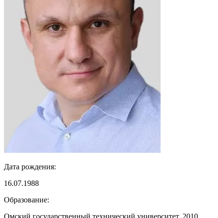
Дата рождения:
16.07.1988
Образование:
Омский государственный технический университет, 2010