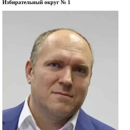
Избирательный округ № 1