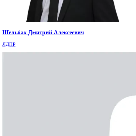
Шельбах Дмитрий Алексеевич
ЛДПР