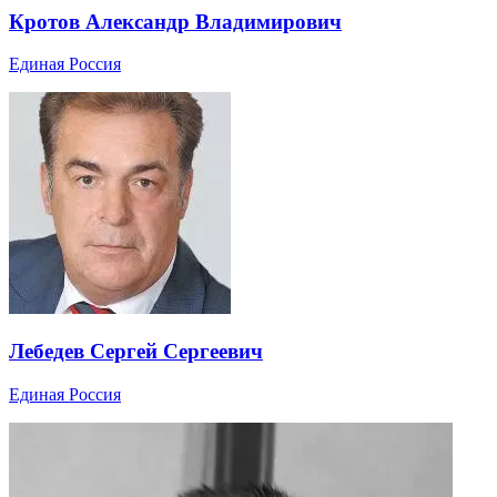
Кротов Александр Владимирович
Единая Россия
Лебедев Сергей Сергеевич
Единая Россия