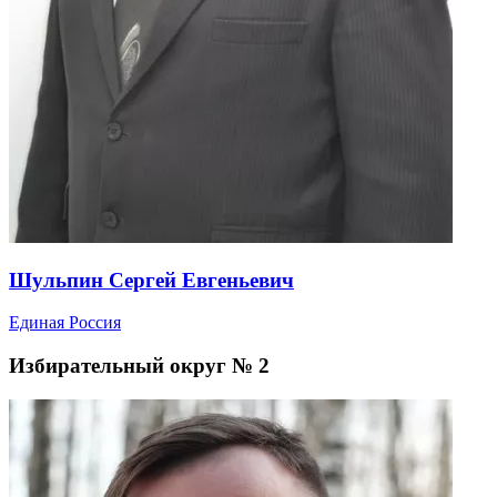
Шульпин Сергей Евгеньевич
Единая Россия
Избирательный округ № 2