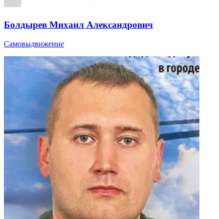
Болдырев Михаил Александрович
Самовыдвижение