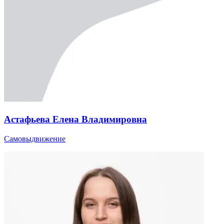
Астафьева Елена Владимировна
Самовыдвижение