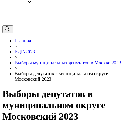
ВЫБОРЫ
ОТ РЕДАКЦИИ
Главная
>
ЕДГ-2023
>
Выборы муниципальных депутатов в Москве 2023
>
Выборы депутатов в муниципальном округе
Московский 2023
Выборы депутатов в
муниципальном округе
Московский 2023