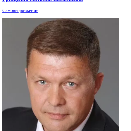
Самовыдвижение