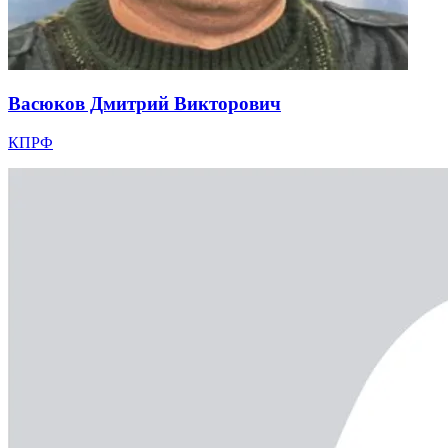
Васюков Дмитрий Викторович
КПРФ