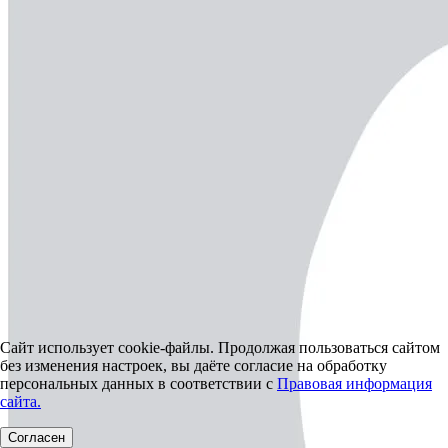
Сайт использует cookie-файлы. Продолжая пользоваться сайтом
без изменения настроек, вы даёте согласие на обработку
персональных данных в соответствии с
Правовая информация
сайта.
Согласен