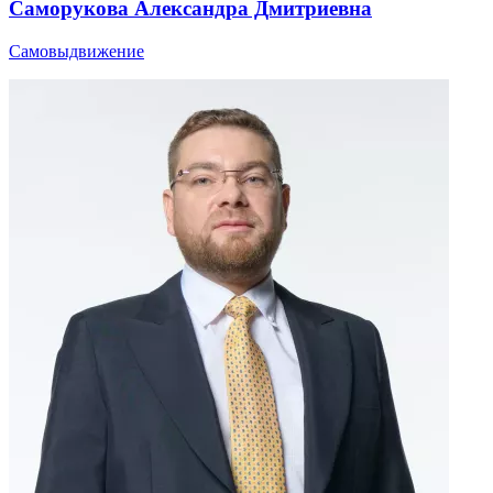
Саморукова Александра Дмитриевна
Самовыдвижение