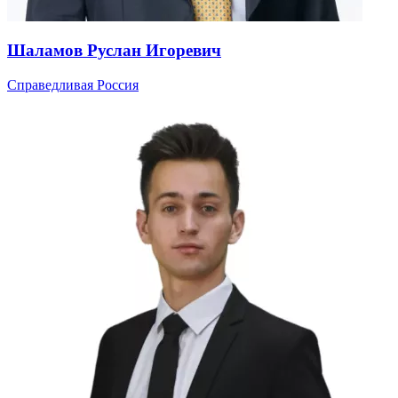
Шаламов Руслан Игоревич
Справедливая Россия