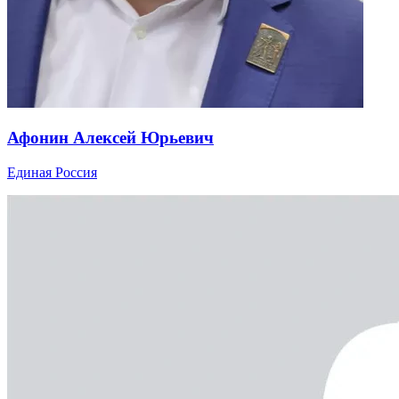
Афонин Алексей Юрьевич
Единая Россия