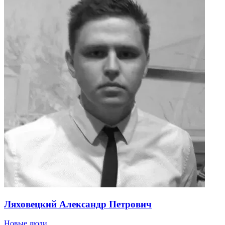
Ляховецкий Александр Петрович
Новые люди