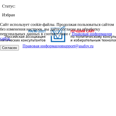
Статус:
Избран
Сайт использует cookie-файлы. Продолжая пользоваться сайтом
без изменения настроек, вы даёте согласие на обработку
персональных данных в соответствии с
Правовая информация
сайта.
Правовая информация
support@asafov.ru
Согласен