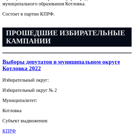
муниципального образования Котловка.
Состоит в партии КПРФ.
ПРОШЕДШИЕ ИЗБИРАТЕЛЬНЫЕ
КАМПАНИИ
Выборы депутатов в муниципальном округе
Котловка 2022
Избирательный округ:
Избирательный округ № 2
Муниципалитет:
Котловка
Субъект выдвижения:
КПРФ