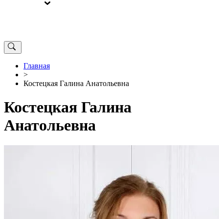
ВЫБОРЫ
ОТ РЕДАКЦИИ
Главная
>
Костецкая Галина Анатольевна
Костецкая Галина
Анатольевна