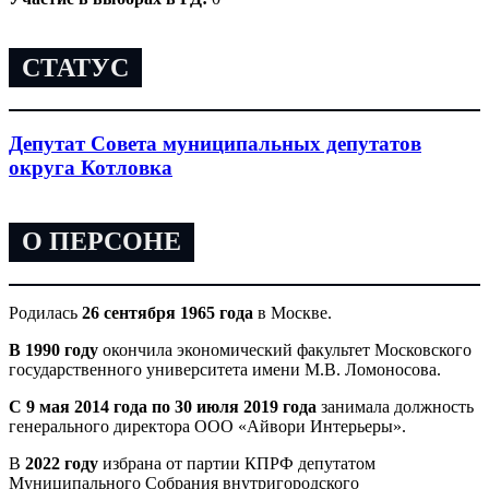
СТАТУС
Депутат Совета муниципальных депутатов
округа Котловка
О ПЕРСОНЕ
Родилась
26 сентября 1965 года
в Москве.
В 1990 году
окончила экономический факультет Московского
государственного университета имени М.В. Ломоносова.
C 9 мая 2014 года по 30 июля 2019 года
занимала должность
генерального директора ООО «Айвори Интерьеры».
В
2022 году
избрана от партии КПРФ депутатом
Муниципального Собрания внутригородского