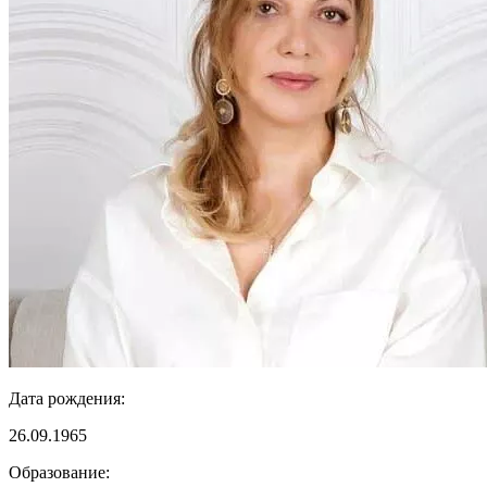
Дата рождения:
26.09.1965
Образование: