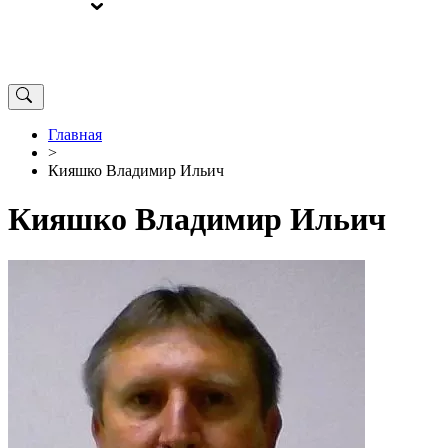
ВЫБОРЫ
ОТ РЕДАКЦИИ
Главная
>
Кияшко Владимир Ильич
Кияшко Владимир Ильич