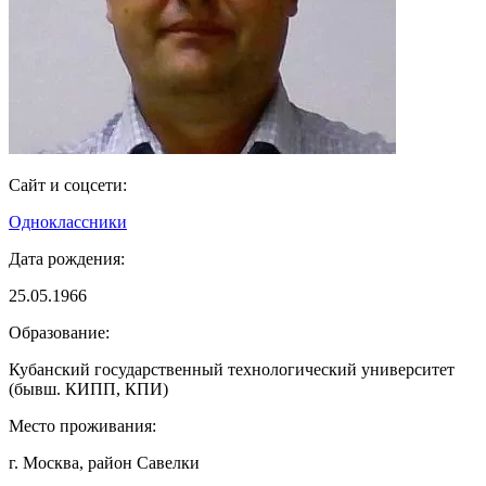
Сайт и соцсети:
Одноклассники
Дата рождения:
25.05.1966
Образование:
Кубанский государственный технологический университет
(бывш. КИПП, КПИ)
Место проживания:
г. Москва, район Савелки