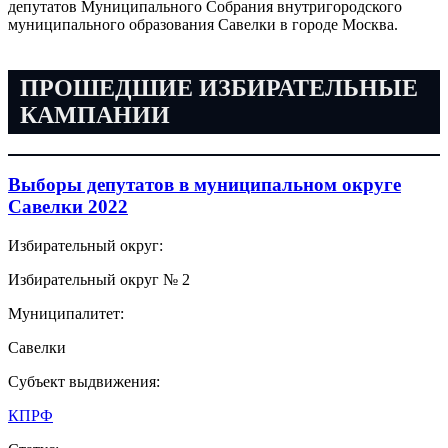
депутатов Муниципального Собрания внутригородского
муниципального образования Савелки в городе Москва.
ПРОШЕДШИЕ ИЗБИРАТЕЛЬНЫЕ
КАМПАНИИ
Выборы депутатов в муниципальном округе
Савелки 2022
Избирательный округ:
Избирательный округ № 2
Муниципалитет:
Савелки
Субъект выдвижения:
КПРФ