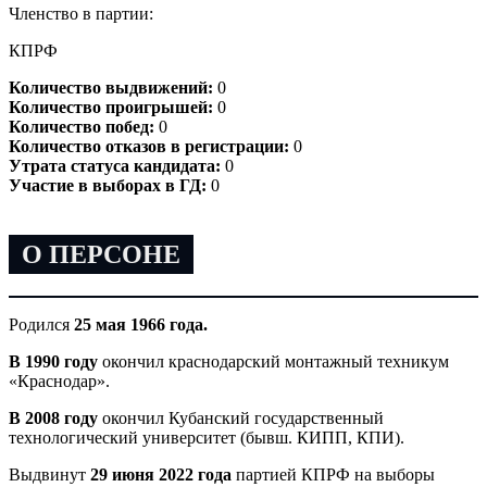
Членство в партии:
КПРФ
Количество выдвижений:
0
Количество проигрышей:
0
Количество побед:
0
Количество отказов в регистрации:
0
Утрата статуса кандидата:
0
Участие в выборах в ГД:
0
О ПЕРСОНЕ
Родился
25 мая 1966 года.
В 1990 году
окончил краснодарский монтажный техникум
«Краснодар».
В 2008 году
окончил Кубанский государственный
технологический университет (бывш. КИПП, КПИ).
Выдвинут
29 июня 2022 года
партией КПРФ на выборы