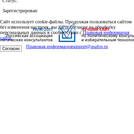
Статус:
Зарегистрирован
Сайт использует cookie-файлы. Продолжая пользоваться сайтом
без изменения настроек, вы даёте согласие на обработку
персональных данных в соответствии с
Правовая информация
сайта.
Правовая информация
support@asafov.ru
Согласен