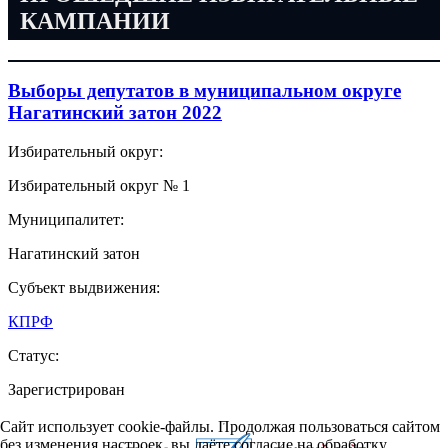
КАМПАНИИ
Выборы депутатов в муниципальном округе
Нагатинский затон 2022
Избирательный округ:
Избирательный округ № 1
Муниципалитет:
Нагатинский затон
Субъект выдвижения:
КПРФ
Статус:
Зарегистрирован
Сайт использует cookie-файлы. Продолжая пользоваться сайтом
без изменения настроек, вы даёте согласие на обработку