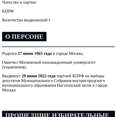
Членство в партии:
КПРФ
Количество выдвижений:
1
О ПЕРСОНЕ
Родился
17 июня 1965 года
в городе Москва.
Окончил Московский инновационный университет
(управления).
Выдвинут
29 июня 2022 года
партией КПРФ на выборы
депутатов Муниципального Собрания внутригородского
муниципального образования Нагатинский затон в городе
Москва
ПРОШЕДШИЕ ИЗБИРАТЕЛЬНЫЕ