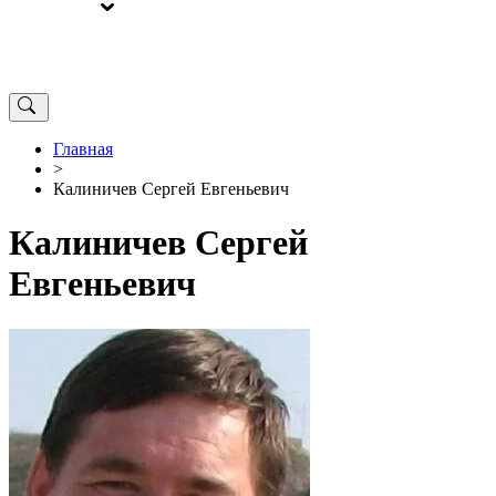
ВЫБОРЫ
ОТ РЕДАКЦИИ
Главная
>
Калиничев Сергей Евгеньевич
Калиничев Сергей
Евгеньевич