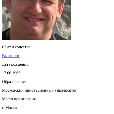
Сайт и соцсети:
Вконтакте
Дата рождения:
17.06.1965
Образование:
Московский инновационный университет
Место проживания:
г. Москва