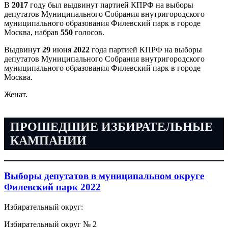
В
2017
году был выдвинут партией КПРФ на выборы
депутатов Муниципального Собрания внутригородского
муниципального образования Филевский парк в городе
Москва, набрав
550
голосов.
Выдвинут
29
июня
2022
года партией КПРФ на выборы
депутатов Муниципального Собрания внутригородского
муниципального образования Филевский парк в городе
Москва.
Женат.
ПРОШЕДШИЕ ИЗБИРАТЕЛЬНЫЕ
КАМПАНИИ
Выборы депутатов в муниципальном округе
Филевский парк 2022
Избирательный округ:
Избирательный округ № 2