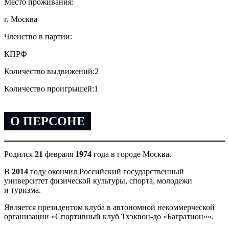
Место проживания:
г. Москва
Членство в партии:
КПРФ
Количество выдвижений:
2
Количество проигрышей:
1
О ПЕРСОНЕ
Родился
21
февраля
1974
года в городе Москва.
В
2014
году окончил Российский государственный
университет физической культуры, спорта, молодежи
и туризма.
Является президентом клуба в автономной некоммерческой
организации «Спортивный клуб Тхэквон-до «Багратион»».