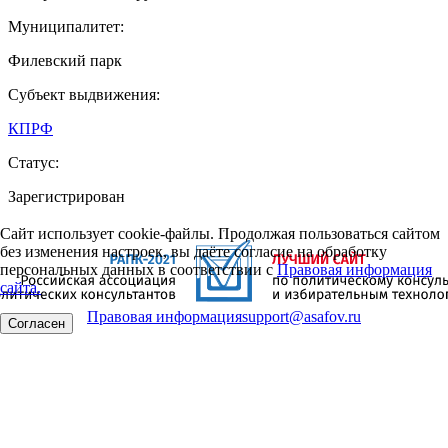
Муниципалитет:
Филевский парк
Субъект выдвижения:
КПРФ
Статус:
Зарегистрирован
Сайт использует cookie-файлы. Продолжая пользоваться сайтом
без изменения настроек, вы даёте согласие на обработку
персональных данных в соответствии с
Правовая информация
сайта.
Правовая информация
support@asafov.ru
Согласен