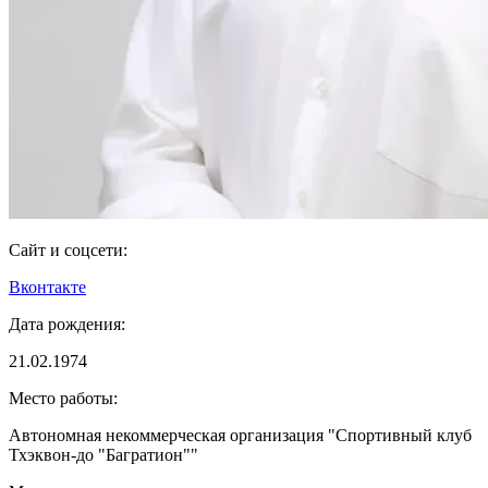
Сайт и соцсети:
Вконтакте
Дата рождения:
21.02.1974
Место работы:
Автономная некоммерческая организация "Спортивный клуб
Тхэквон-до "Багратион""