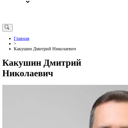
ВЫБОРЫ
ОТ РЕДАКЦИИ
Главная
>
Какушин Дмитрий Николаевич
Какушин Дмитрий
Николаевич