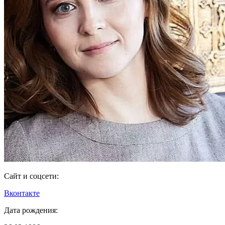
Сайт и соцсети:
Вконтакте
Дата рождения: