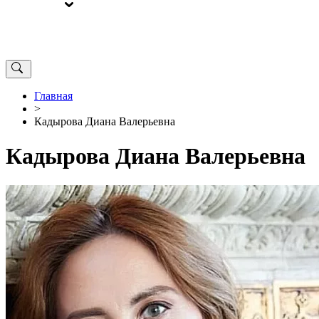
ВЫБОРЫ
ОТ РЕДАКЦИИ
Главная
>
Кадырова Диана Валерьевна
Кадырова Диана Валерьевна