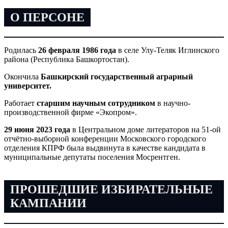
О ПЕРСОНЕ
Родилась
26 февраля 1986 года
в селе Улу-Теляк Иглинского
района (Республика Башкортостан).
Окончила
Башкирский государственный аграрный
университет.
Работает
старшим научным сотрудником
в научно-
производственной фирме «Экопром».
29 июня 2023 года
в Центральном доме литераторов на 51-ой
отчётно-выборной конференции Московского городского
отделения КПРФ была выдвинута в качестве кандидата в
муниципальные депутаты поселения Мосрентген.
ПРОШЕДШИЕ ИЗБИРАТЕЛЬНЫЕ
КАМПАНИИ