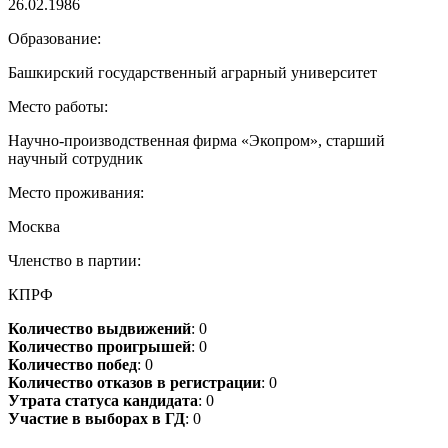
26.02.1986
Образование:
Башкирский государственный аграрный университет
Место работы:
Научно-производственная фирма «Экопром», старший
научный сотрудник
Место проживания:
Москва
Членство в партии:
КПРФ
Количество выдвижений
: 0
Количество проигрышей
: 0
Количество побед
: 0
Количество отказов в регистрации
: 0
Утрата статуса кандидата
: 0
Участие в выборах в ГД
: 0