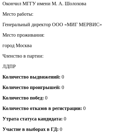
Окончил МГГУ имени М. А. Шолохова
Место работы:
Генеральный директор ООО «МИГ МЕРВИС»
Место проживания:
город Москва
Членство в партии:
ЛДПР
Количество выдвижений:
0
Количество проигрышей:
0
Количество побед:
0
Количество отказов в регистрации:
0
Утрата статуса кандидата:
0
Участие в выборах в ГД:
0