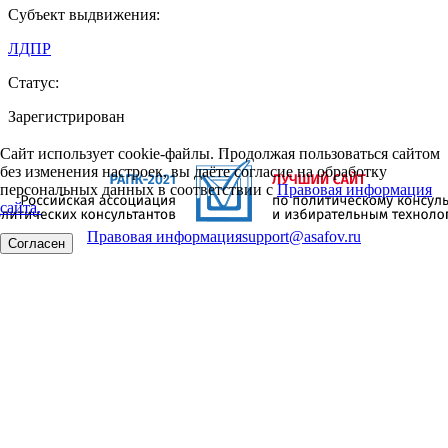
Субъект выдвижения:
ЛДПР
Статус:
Зарегистрирован
Сайт использует cookie-файлы. Продолжая пользоваться сайтом
без изменения настроек, вы даёте согласие на обработку
персональных данных в соответствии с
Правовая информация
сайта.
Правовая информация
support@asafov.ru
Согласен