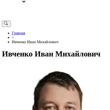
ВЫБОРЫ
ОТ РЕДАКЦИИ
Главная
>
Ивченко Иван Михайлович
Ивченко Иван Михайлович