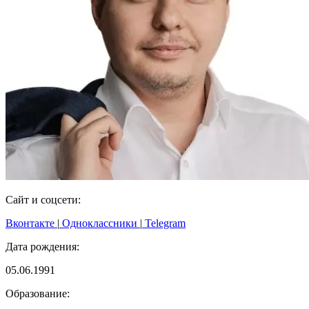
Сайт и соцсети:
Вконтакте
|
Одноклассники
|
Telegram
Дата рождения:
05.06.1991
Образование: