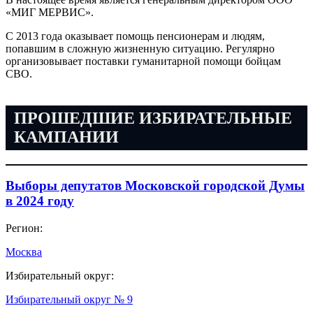
«МИГ МЕРВИС».
С 2013 года оказывает помощь пенсионерам и людям,
попавшим в сложную жизненную ситуацию. Регулярно
организовывает поставки гуманитарной помощи бойцам
СВО.
ПРОШЕДШИЕ ИЗБИРАТЕЛЬНЫЕ
КАМПАНИИ
Выборы депутатов Московской городской Думы
в 2024 году
Регион:
Москва
Избирательный округ:
Избирательный округ № 9