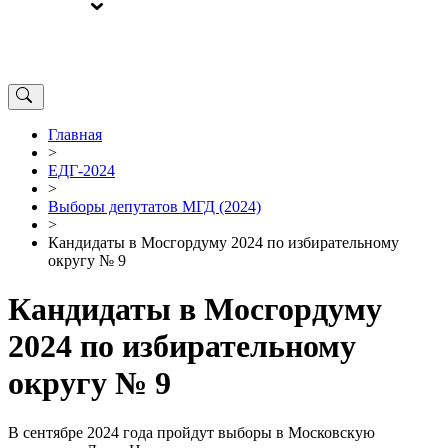
ВЫБОРЫ
ОТ РЕДАКЦИИ
Главная
>
ЕДГ-2024
>
Выборы депутатов МГД (2024)
>
Кандидаты в Мосгордуму 2024 по избирательному
округу № 9
Кандидаты в Мосгордуму
2024 по избирательному
округу № 9
В сентябре 2024 года пройдут выборы в Московскую