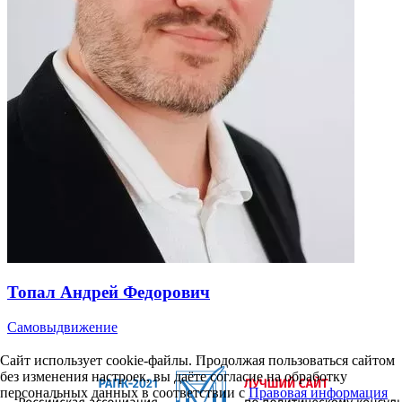
Топал Андрей Федорович
Самовыдвижение
Сайт использует cookie-файлы. Продолжая пользоваться сайтом
без изменения настроек, вы даёте согласие на обработку
персональных данных в соответствии с
Правовая информация