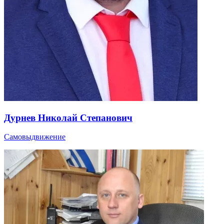
Дурнев Николай Степанович
Самовыдвижение