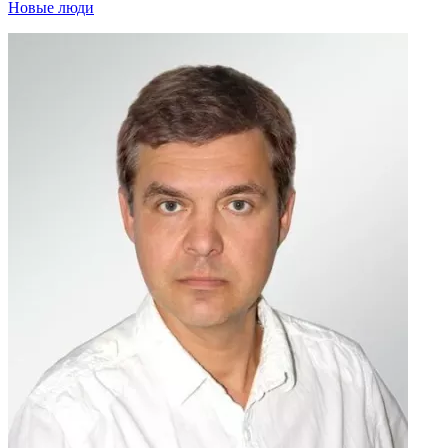
Новые люди