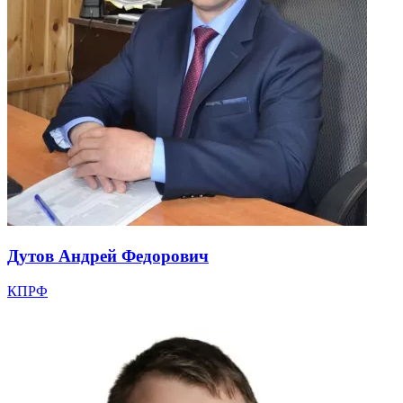
Дутов Андрей Федорович
КПРФ