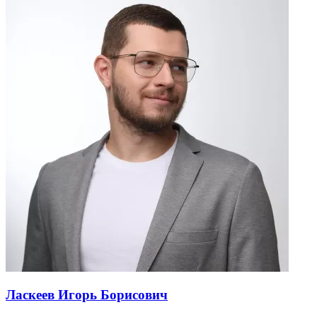
Ласкеев Игорь Борисович