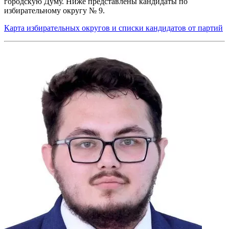
городскую Думу. Ниже представлены кандидаты по
избирательному округу № 9.
Карта избирательных округов и списки кандидатов от партий