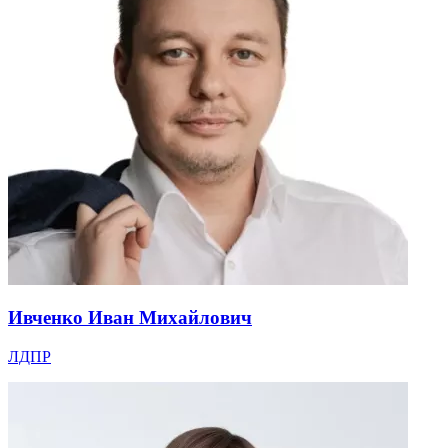
Ивченко Иван Михайлович
ЛДПР