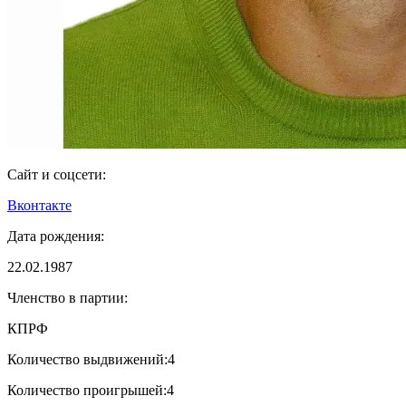
Сайт и соцсети:
Вконтакте
Дата рождения:
22.02.1987
Членство в партии:
КПРФ
Количество выдвижений:
4
Количество проигрышей:
4