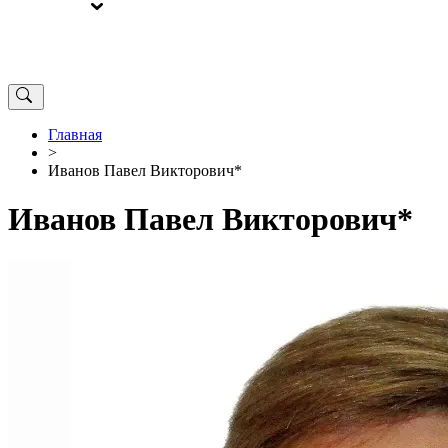
ВЫБОРЫ
ОТ РЕДАКЦИИ
Главная
>
Иванов Павел Викторович*
Иванов Павел Викторович*