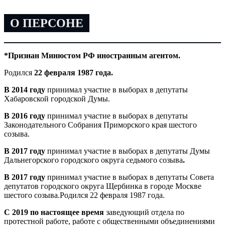
О ПЕРСОНЕ
*Признан Минюстом РФ иностранным агентом.
Родился
22 февраля 1987 года.
В 2014 году
принимал участие в выборах в депутаты
Хабаровской городской Думы.
В 2016 году
принимал участие в выборах в депутаты
Законодательного Собрания Приморского края шестого
созыва.
В 2017 году
принимал участие в выборах в депутаты Думы
Дальнегорского городского округа седьмого созыва
.
В 2017 году
принимал участие в выборах в депутаты Совета
депутатов городского округа Щербинка в городе Москве
шестого созыва.
Родился 22 февраля 1987 года.
С 2019 по настоящее время
заведующий отдела по
протестной работе, работе с общественными объединениями