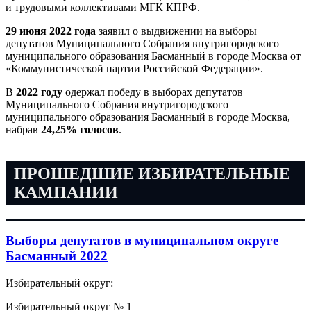
и трудовыми коллективами МГК КПРФ.
29 июня 2022 года
заявил о выдвижении на выборы
депутатов Муниципального Собрания внутригородского
муниципального образования Басманный в городе Москва от
«Коммунистической партии Российской Федерации».
В
2022 году
одержал победу в выборах депутатов
Муниципального Собрания внутригородского
муниципального образования Басманный в городе Москва,
набрав
24,25% голосов
.
ПРОШЕДШИЕ ИЗБИРАТЕЛЬНЫЕ
КАМПАНИИ
Выборы депутатов в муниципальном округе
Басманный 2022
Избирательный округ:
Избирательный округ № 1