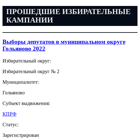
ПРОШЕДШИЕ ИЗБИРАТЕЛЬНЫЕ
КАМПАНИИ
Выборы депутатов в муниципальном округе
Гольяново 2022
Избирательный округ:
Избирательный округ № 2
Муниципалитет:
Гольяново
Субъект выдвижения:
КПРФ
Статус:
Зарегистрирован