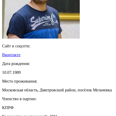
Сайт и соцсети:
Вконтакте
Дата рождения:
10.07.1989
Место проживания:
Московская область, Дмитровский район, посёлок Мельчевка
Членство в партии:
КПРФ