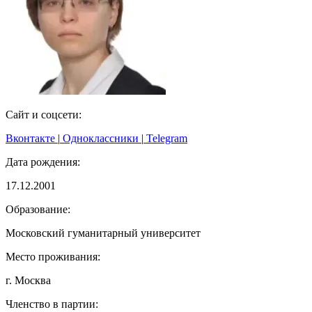
Сайт и соцсети:
Вконтакте
|
Одноклассники
|
Telegram
Дата рождения:
17.12.2001
Образование:
Московский гуманитарный университет
Место проживания:
г. Москва
Членство в партии: