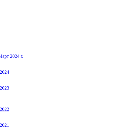
арт 2024 г.
2024
2023
2022
2021