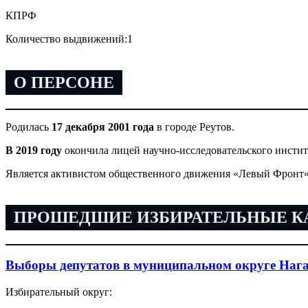
КПРФ
Количество выдвижений:
1
О ПЕРСОНЕ
Родилась
17 декабря 2001 года
в городе Реутов.
В 2019 году
окончила лицей научно-исследовательского инсти
Является активистом общественного движения «Левый Фронт»
ПРОШЕДШИЕ ИЗБИРАТЕЛЬНЫЕ 
Выборы депутатов в муниципальном округе Нага
Избирательный округ: