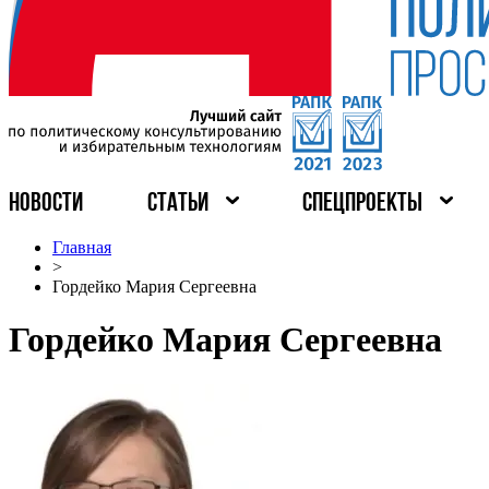
НОВОСТИ
СТАТЬИ
СПЕЦПРОЕКТЫ
Главная
>
Гордейко Мария Сергеевна
Гордейко Мария Сергеевна