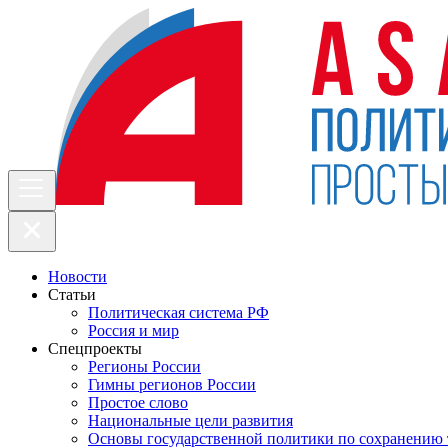
Новости
Статьи
Политическая система РФ
Россия и мир
Спецпроекты
Регионы России
Гимны регионов России
Простое слово
Национальные цели развития
Основы государственной политики по сохранению