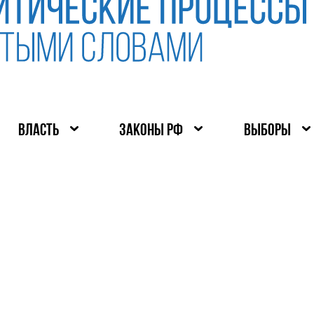
ВЛАСТЬ
ЗАКОНЫ РФ
ВЫБОРЫ