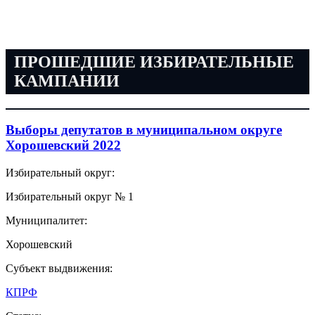
ПРОШЕДШИЕ ИЗБИРАТЕЛЬНЫЕ
КАМПАНИИ
Выборы депутатов в муниципальном округе
Хорошевский 2022
Избирательный округ:
Избирательный округ № 1
Муниципалитет:
Хорошевский
Субъект выдвижения:
КПРФ