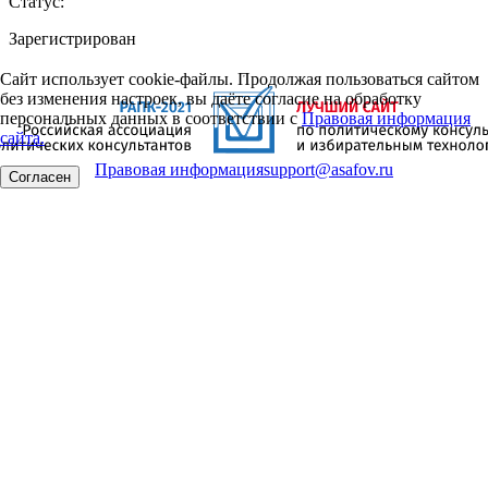
Статус:
Зарегистрирован
Сайт использует cookie-файлы. Продолжая пользоваться сайтом
без изменения настроек, вы даёте согласие на обработку
персональных данных в соответствии с
Правовая информация
сайта.
Правовая информация
support@asafov.ru
Согласен