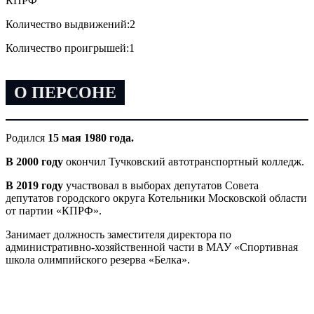
КПРФ
Количество выдвижений:
2
Количество проигрышей:
1
О ПЕРСОНЕ
Родился
15 мая 1980 года.
В 2000 году
окончил Тучковский автотранспортный колледж.
В 2019 году
участвовал в выборах депутатов Совета
депутатов городского округа Котельники Московской области
от партии «КПРФ».
Занимает должность заместителя директора по
административно-хозяйственной части в МАУ «Спортивная
школа олимпийского резерва «Белка».