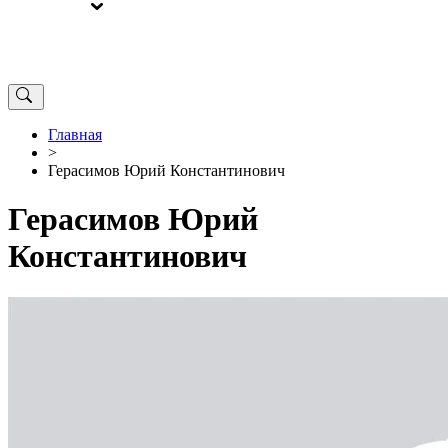
ВЫБОРЫ
ОТ РЕДАКЦИИ
Главная
>
Герасимов Юрий Константинович
Герасимов Юрий
Константинович