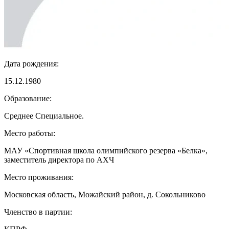
Дата рождения:
15.12.1980
Образование:
Среднее Специальное.
Место работы:
МАУ «Спортивная школа олимпийского резерва «Белка»,
заместитель директора по АХЧ
Место проживания:
Московская область, Можайский район, д. Сокольниково
Членство в партии: