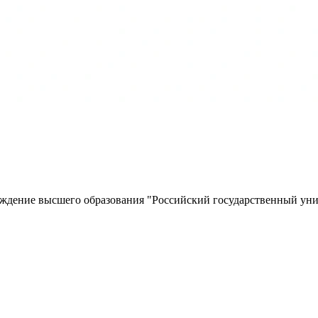
ждение высшего образования "Российский государственный унив