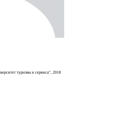
ерситет туризма и сервиса", 2018