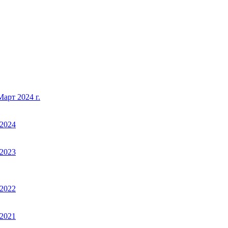
арт 2024 г.
2024
2023
2022
2021