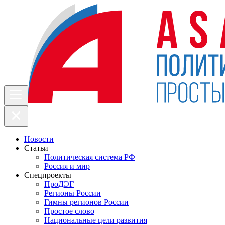
Новости
Статьи
Политическая система РФ
Россия и мир
Спецпроекты
ПроДЭГ
Регионы России
Гимны регионов России
Простое слово
Национальные цели развития