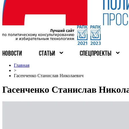
НОВОСТИ
СТАТЬИ
СПЕЦПРОЕКТЫ
Главная
>
Гасенченко Станислав Николаевич
Гасенченко Станислав Никол