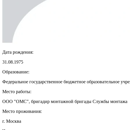
Дата рождения:
31.08.1975
Образование:
Федеральное государственное бюджетное образовательное учре
Место работы:
ООО "ОМС", бригадир монтажной бригады Службы монтажа
Место проживания:
г. Москва