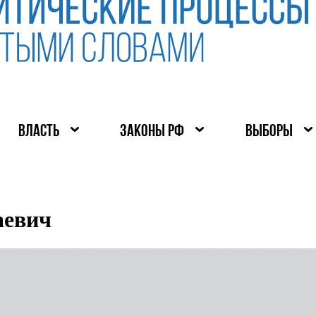
ВЛАСТЬ
ЗАКОНЫ РФ
ВЫБОРЫ
аевич