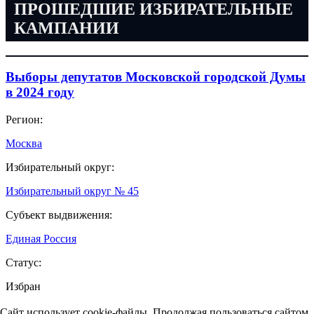
ПРОШЕДШИЕ ИЗБИРАТЕЛЬНЫЕ
КАМПАНИИ
Выборы депутатов Московской городской Думы
в 2024 году
Регион:
Москва
Избирательный округ:
Избирательный округ № 45
Субъект выдвижения:
Единая Россия
Статус:
Избран
Сайт использует cookie-файлы. Продолжая пользоваться сайтом